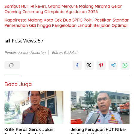
Sambut HUT RI ke-81, Grand Mercure Malang Mirama Gelar
Opening Ceremony Olimpiade Agustusan 2026
Kapolresta Malang Kota Cek Dua SPPG Polri, Pastikan Standar
Pemenuhan Gizi hingga Pengelolaan Limbah Berjalan Optimal
Post Views:
57
Penulis: Aswan Nasution
Editor: Redaksi
Baca Juga
Kritik Keras Gerak Jalan
Jelang Perayaan HUT RI ke-