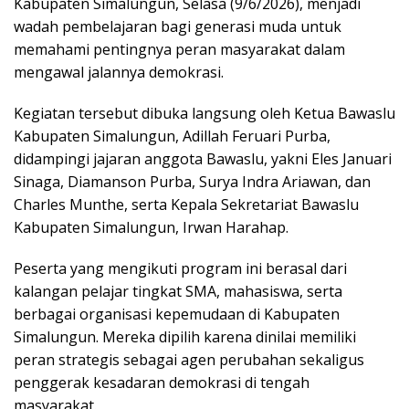
Kabupaten Simalungun, Selasa (9/6/2026), menjadi
wadah pembelajaran bagi generasi muda untuk
memahami pentingnya peran masyarakat dalam
mengawal jalannya demokrasi.
Kegiatan tersebut dibuka langsung oleh Ketua Bawaslu
Kabupaten Simalungun, Adillah Feruari Purba,
didampingi jajaran anggota Bawaslu, yakni Eles Januari
Sinaga, Diamanson Purba, Surya Indra Ariawan, dan
Charles Munthe, serta Kepala Sekretariat Bawaslu
Kabupaten Simalungun, Irwan Harahap.
Peserta yang mengikuti program ini berasal dari
kalangan pelajar tingkat SMA, mahasiswa, serta
berbagai organisasi kepemudaan di Kabupaten
Simalungun. Mereka dipilih karena dinilai memiliki
peran strategis sebagai agen perubahan sekaligus
penggerak kesadaran demokrasi di tengah
masyarakat.