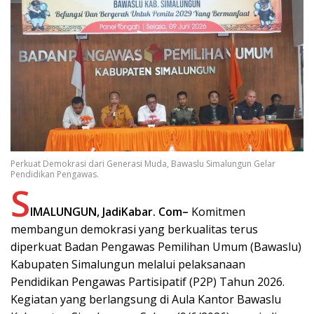
Perkuat Demokrasi dari Generasi Muda, Bawaslu Simalungun Gelar
Pendidikan Pengawas.
S
IMALUNGUN, JadiKabar. Com–
Komitmen
membangun demokrasi yang berkualitas terus
diperkuat Badan Pengawas Pemilihan Umum (Bawaslu)
Kabupaten Simalungun melalui pelaksanaan
Pendidikan Pengawas Partisipatif (P2P) Tahun 2026.
Kegiatan yang berlangsung di Aula Kantor Bawaslu