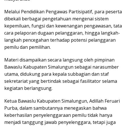
Melalui Pendidikan Pengawas Partisipatif, para peserta
dibekali berbagai pengetahuan mengenai sistem
kepemiluan, fungsi dan kewenangan pengawasan, tata
cara pelaporan dugaan pelanggaran, hingga langkah-
langkah pencegahan terhadap potensi pelanggaran
pemilu dan pemilihan.
Materi disampaikan secara langsung oleh pimpinan
Bawaslu Kabupaten Simalungun sebagai narasumber
utama, didukung para kepala subbagian dan staf
sekretariat yang bertindak sebagai fasilitator selama
kegiatan berlangsung.
Ketua Bawaslu Kabupaten Simalungun, Adillah Feruari
Purba, dalam sambutannya menegaskan bahwa
keberhasilan penyelenggaraan pemilu tidak hanya
menjadi tanggung jawab penyelenggara, tetapi juga