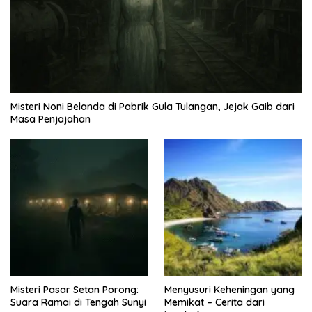
Misteri Noni Belanda di Pabrik Gula Tulangan, Jejak Gaib dari
Masa Penjajahan
Misteri Pasar Setan Porong:
Menyusuri Keheningan yang
Suara Ramai di Tengah Sunyi
Memikat – Cerita dari