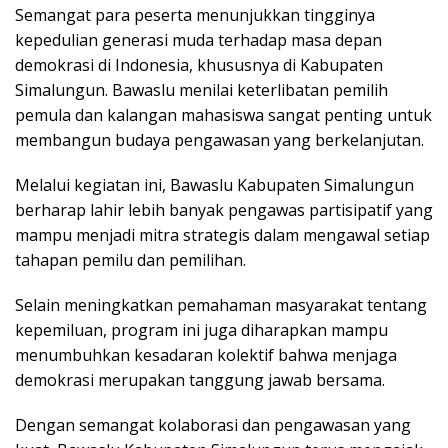
Semangat para peserta menunjukkan tingginya
kepedulian generasi muda terhadap masa depan
demokrasi di Indonesia, khususnya di Kabupaten
Simalungun. Bawaslu menilai keterlibatan pemilih
pemula dan kalangan mahasiswa sangat penting untuk
membangun budaya pengawasan yang berkelanjutan.
Melalui kegiatan ini, Bawaslu Kabupaten Simalungun
berharap lahir lebih banyak pengawas partisipatif yang
mampu menjadi mitra strategis dalam mengawal setiap
tahapan pemilu dan pemilihan.
Selain meningkatkan pemahaman masyarakat tentang
kepemiluan, program ini juga diharapkan mampu
menumbuhkan kesadaran kolektif bahwa menjaga
demokrasi merupakan tanggung jawab bersama.
Dengan semangat kolaborasi dan pengawasan yang