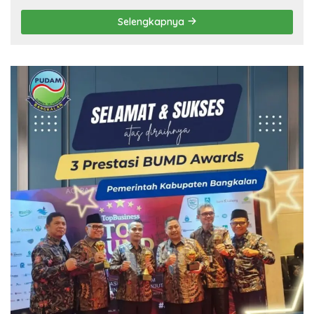
Selengkapnya