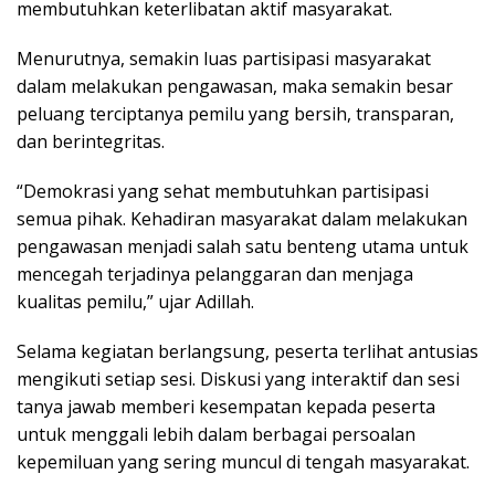
membutuhkan keterlibatan aktif masyarakat.
Menurutnya, semakin luas partisipasi masyarakat
dalam melakukan pengawasan, maka semakin besar
peluang terciptanya pemilu yang bersih, transparan,
dan berintegritas.
“Demokrasi yang sehat membutuhkan partisipasi
semua pihak. Kehadiran masyarakat dalam melakukan
pengawasan menjadi salah satu benteng utama untuk
mencegah terjadinya pelanggaran dan menjaga
kualitas pemilu,” ujar Adillah.
Selama kegiatan berlangsung, peserta terlihat antusias
mengikuti setiap sesi. Diskusi yang interaktif dan sesi
tanya jawab memberi kesempatan kepada peserta
untuk menggali lebih dalam berbagai persoalan
kepemiluan yang sering muncul di tengah masyarakat.