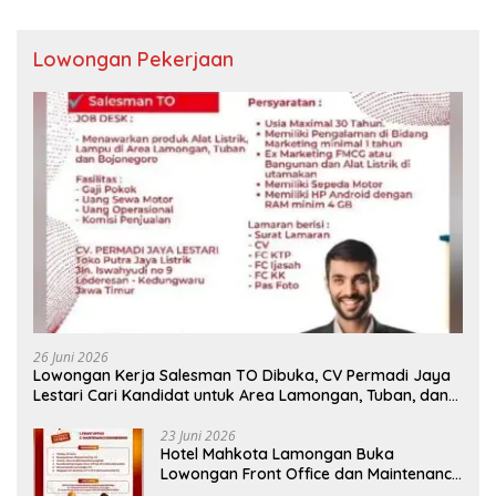
Lowongan Pekerjaan
26 Juni 2026
Lowongan Kerja Salesman TO Dibuka, CV Permadi Jaya
Lestari Cari Kandidat untuk Area Lamongan, Tuban, dan
Bojonegoro
23 Juni 2026
Hotel Mahkota Lamongan Buka
Lowongan Front Office dan Maintenance
Engineering, Simak Syaratnya