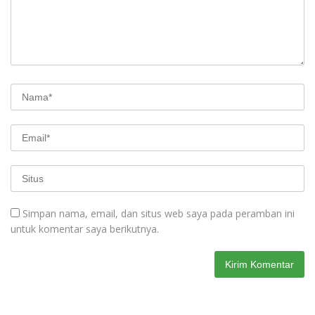
Simpan nama, email, dan situs web saya pada peramban ini
untuk komentar saya berikutnya.