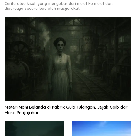
Cerita atau kisah yang menyebar dari mulut ke mulut dan
dipercaya secara luas oleh masyarakat
Misteri Noni Belanda di Pabrik Gula Tulangan, Jejak Gaib dari
Masa Penjajahan