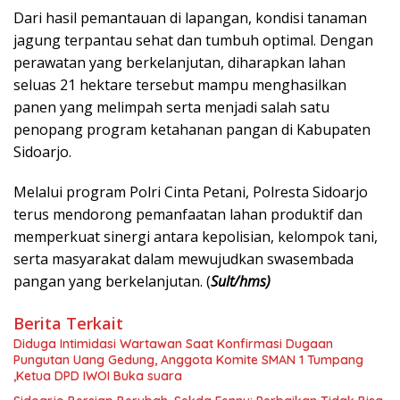
Dari hasil pemantauan di lapangan, kondisi tanaman
jagung terpantau sehat dan tumbuh optimal. Dengan
perawatan yang berkelanjutan, diharapkan lahan
seluas 21 hektare tersebut mampu menghasilkan
panen yang melimpah serta menjadi salah satu
penopang program ketahanan pangan di Kabupaten
Sidoarjo.
Melalui program Polri Cinta Petani, Polresta Sidoarjo
terus mendorong pemanfaatan lahan produktif dan
memperkuat sinergi antara kepolisian, kelompok tani,
serta masyarakat dalam mewujudkan swasembada
pangan yang berkelanjutan. (
Sult/hms)
Berita Terkait
Diduga Intimidasi Wartawan Saat Konfirmasi Dugaan
Pungutan Uang Gedung, Anggota Komite SMAN 1 Tumpang
,Ketua DPD IWOI Buka suara