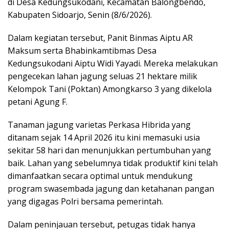
di Desa Kedungsukodani, Kecamatan Balongbendo,
Kabupaten Sidoarjo, Senin (8/6/2026).
Dalam kegiatan tersebut, Panit Binmas Aiptu AR
Maksum serta Bhabinkamtibmas Desa
Kedungsukodani Aiptu Widi Yayadi. Mereka melakukan
pengecekan lahan jagung seluas 21 hektare milik
Kelompok Tani (Poktan) Amongkarso 3 yang dikelola
petani Agung F.
Tanaman jagung varietas Perkasa Hibrida yang
ditanam sejak 14 April 2026 itu kini memasuki usia
sekitar 58 hari dan menunjukkan pertumbuhan yang
baik. Lahan yang sebelumnya tidak produktif kini telah
dimanfaatkan secara optimal untuk mendukung
program swasembada jagung dan ketahanan pangan
yang digagas Polri bersama pemerintah.
Dalam peninjauan tersebut, petugas tidak hanya