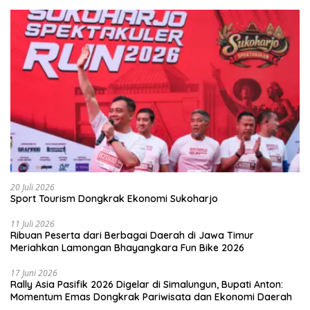
20 Juli 2026
Sport Tourism Dongkrak Ekonomi Sukoharjo
11 Juli 2026
Ribuan Peserta dari Berbagai Daerah di Jawa Timur
Meriahkan Lamongan Bhayangkara Fun Bike 2026
17 Juni 2026
Rally Asia Pasifik 2026 Digelar di Simalungun, Bupati Anton:
Momentum Emas Dongkrak Pariwisata dan Ekonomi Daerah