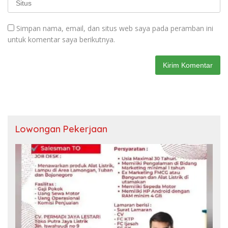
Simpan nama, email, dan situs web saya pada peramban ini
untuk komentar saya berikutnya.
Lowongan Pekerjaan