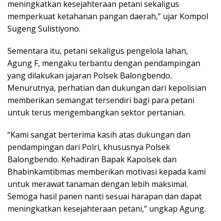
meningkatkan kesejahteraan petani sekaligus
memperkuat ketahanan pangan daerah,” ujar Kompol
Sugeng Sulistiyono.
Sementara itu, petani sekaligus pengelola lahan,
Agung F, mengaku terbantu dengan pendampingan
yang dilakukan jajaran Polsek Balongbendo.
Menurutnya, perhatian dan dukungan dari kepolisian
memberikan semangat tersendiri bagi para petani
untuk terus mengembangkan sektor pertanian.
“Kami sangat berterima kasih atas dukungan dan
pendampingan dari Polri, khususnya Polsek
Balongbendo. Kehadiran Bapak Kapolsek dan
Bhabinkamtibmas memberikan motivasi kepada kami
untuk merawat tanaman dengan lebih maksimal.
Semoga hasil panen nanti sesuai harapan dan dapat
meningkatkan kesejahteraan petani,” ungkap Agung.