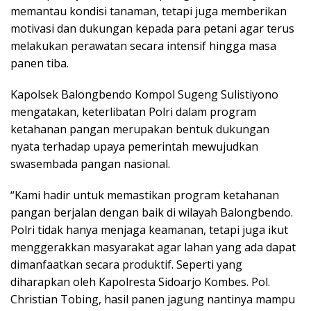
memantau kondisi tanaman, tetapi juga memberikan
motivasi dan dukungan kepada para petani agar terus
melakukan perawatan secara intensif hingga masa
panen tiba.
Kapolsek Balongbendo Kompol Sugeng Sulistiyono
mengatakan, keterlibatan Polri dalam program
ketahanan pangan merupakan bentuk dukungan
nyata terhadap upaya pemerintah mewujudkan
swasembada pangan nasional.
“Kami hadir untuk memastikan program ketahanan
pangan berjalan dengan baik di wilayah Balongbendo.
Polri tidak hanya menjaga keamanan, tetapi juga ikut
menggerakkan masyarakat agar lahan yang ada dapat
dimanfaatkan secara produktif. Seperti yang
diharapkan oleh Kapolresta Sidoarjo Kombes. Pol.
Christian Tobing, hasil panen jagung nantinya mampu