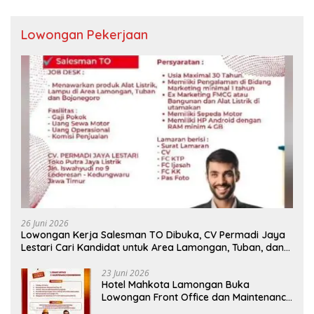
Lowongan Pekerjaan
26 Juni 2026
Lowongan Kerja Salesman TO Dibuka, CV Permadi Jaya
Lestari Cari Kandidat untuk Area Lamongan, Tuban, dan
Bojonegoro
23 Juni 2026
Hotel Mahkota Lamongan Buka
Lowongan Front Office dan Maintenance
Engineering, Simak Syaratnya