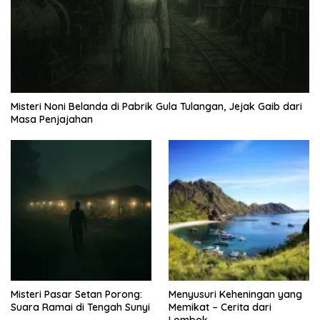
Misteri Noni Belanda di Pabrik Gula Tulangan, Jejak Gaib dari
Masa Penjajahan
Misteri Pasar Setan Porong:
Menyusuri Keheningan yang
Suara Ramai di Tengah Sunyi
Memikat – Cerita dari
Lombok