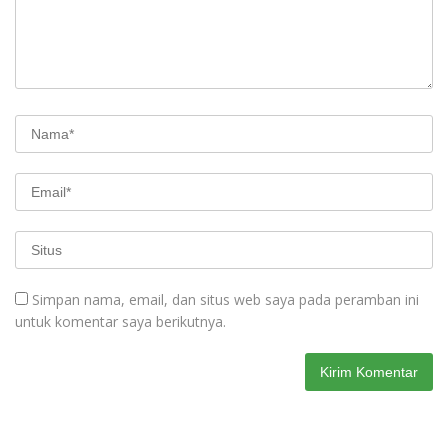
Simpan nama, email, dan situs web saya pada peramban ini
untuk komentar saya berikutnya.