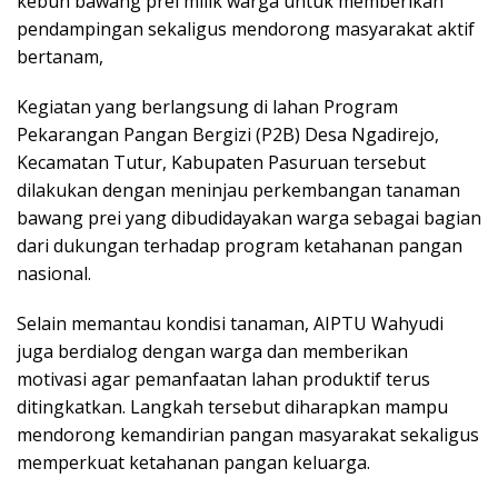
kebun bawang prei milik warga untuk memberikan
pendampingan sekaligus mendorong masyarakat aktif
bertanam,
Kegiatan yang berlangsung di lahan Program
Pekarangan Pangan Bergizi (P2B) Desa Ngadirejo,
Kecamatan Tutur, Kabupaten Pasuruan tersebut
dilakukan dengan meninjau perkembangan tanaman
bawang prei yang dibudidayakan warga sebagai bagian
dari dukungan terhadap program ketahanan pangan
nasional.
Selain memantau kondisi tanaman, AIPTU Wahyudi
juga berdialog dengan warga dan memberikan
motivasi agar pemanfaatan lahan produktif terus
ditingkatkan. Langkah tersebut diharapkan mampu
mendorong kemandirian pangan masyarakat sekaligus
memperkuat ketahanan pangan keluarga.