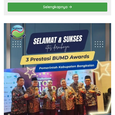
Selengkapnya