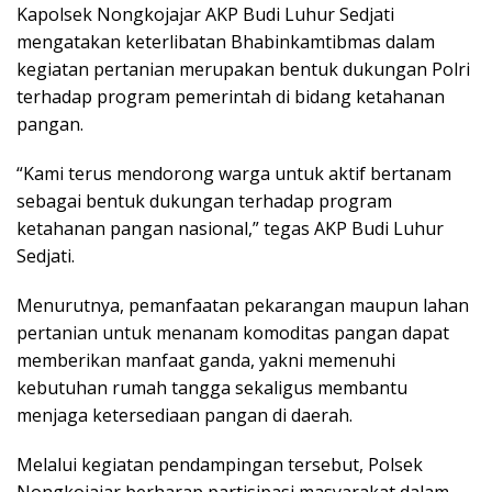
Kapolsek Nongkojajar AKP Budi Luhur Sedjati
mengatakan keterlibatan Bhabinkamtibmas dalam
kegiatan pertanian merupakan bentuk dukungan Polri
terhadap program pemerintah di bidang ketahanan
pangan.
“Kami terus mendorong warga untuk aktif bertanam
sebagai bentuk dukungan terhadap program
ketahanan pangan nasional,” tegas AKP Budi Luhur
Sedjati.
Menurutnya, pemanfaatan pekarangan maupun lahan
pertanian untuk menanam komoditas pangan dapat
memberikan manfaat ganda, yakni memenuhi
kebutuhan rumah tangga sekaligus membantu
menjaga ketersediaan pangan di daerah.
Melalui kegiatan pendampingan tersebut, Polsek