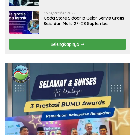
15 September 2025
Goda Store Sidoarjo Gelar Servis Gratis
Selis dan Molis 27–28 September
Selengkapnya