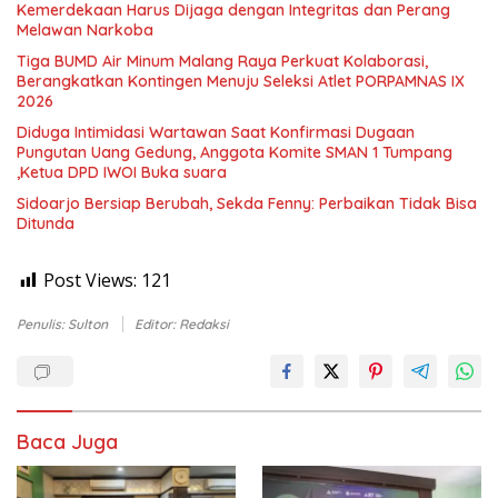
Kemerdekaan Harus Dijaga dengan Integritas dan Perang
Melawan Narkoba
Tiga BUMD Air Minum Malang Raya Perkuat Kolaborasi,
Berangkatkan Kontingen Menuju Seleksi Atlet PORPAMNAS IX
2026
Diduga Intimidasi Wartawan Saat Konfirmasi Dugaan
Pungutan Uang Gedung, Anggota Komite SMAN 1 Tumpang
,Ketua DPD IWOI Buka suara
Sidoarjo Bersiap Berubah, Sekda Fenny: Perbaikan Tidak Bisa
Ditunda
Post Views:
121
Penulis: Sulton
Editor: Redaksi
Baca Juga