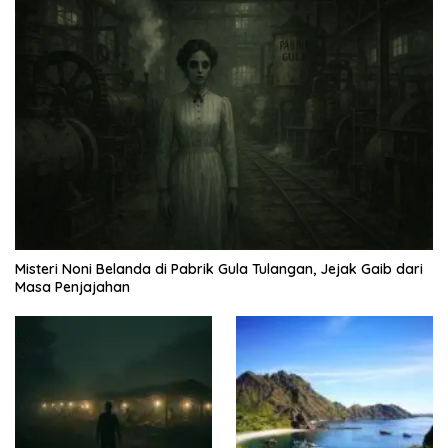
Misteri Noni Belanda di Pabrik Gula Tulangan, Jejak Gaib dari
Masa Penjajahan