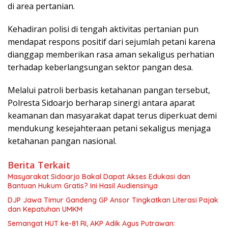
di area pertanian.
Kehadiran polisi di tengah aktivitas pertanian pun
mendapat respons positif dari sejumlah petani karena
dianggap memberikan rasa aman sekaligus perhatian
terhadap keberlangsungan sektor pangan desa.
Melalui patroli berbasis ketahanan pangan tersebut,
Polresta Sidoarjo berharap sinergi antara aparat
keamanan dan masyarakat dapat terus diperkuat demi
mendukung kesejahteraan petani sekaligus menjaga
ketahanan pangan nasional.
Berita Terkait
Masyarakat Sidoarjo Bakal Dapat Akses Edukasi dan
Bantuan Hukum Gratis? Ini Hasil Audiensinya
DJP Jawa Timur Gandeng GP Ansor Tingkatkan Literasi Pajak
dan Kepatuhan UMKM
Semangat HUT ke-81 RI, AKP Adik Agus Putrawan: