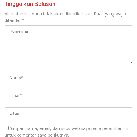
Tinggalkan Balasan
Alamat email Anda tidak akan dipublikasikan.
Ruas yang wajib
ditandai
*
Simpan nama, email, dan situs web saya pada peramban ini
untuk komentar saya berikutnya.