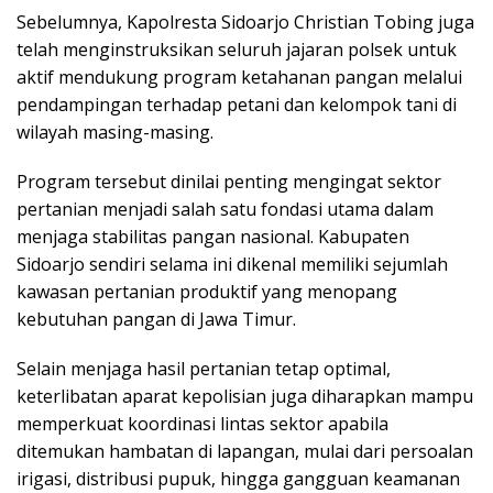
Sebelumnya, Kapolresta Sidoarjo Christian Tobing juga
telah menginstruksikan seluruh jajaran polsek untuk
aktif mendukung program ketahanan pangan melalui
pendampingan terhadap petani dan kelompok tani di
wilayah masing-masing.
Program tersebut dinilai penting mengingat sektor
pertanian menjadi salah satu fondasi utama dalam
menjaga stabilitas pangan nasional. Kabupaten
Sidoarjo sendiri selama ini dikenal memiliki sejumlah
kawasan pertanian produktif yang menopang
kebutuhan pangan di Jawa Timur.
Selain menjaga hasil pertanian tetap optimal,
keterlibatan aparat kepolisian juga diharapkan mampu
memperkuat koordinasi lintas sektor apabila
ditemukan hambatan di lapangan, mulai dari persoalan
irigasi, distribusi pupuk, hingga gangguan keamanan