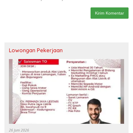
Lowongan Pekerjaan
26 Juni 2026