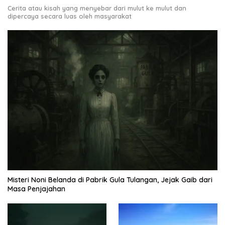
Cerita atau kisah yang menyebar dari mulut ke mulut dan
dipercaya secara luas oleh masyarakat
Misteri Noni Belanda di Pabrik Gula Tulangan, Jejak Gaib dari
Masa Penjajahan