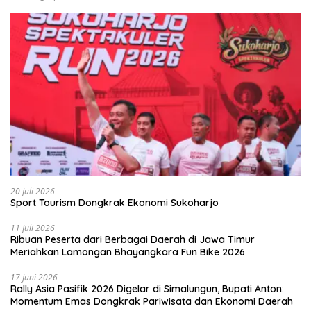
20 Juli 2026
Sport Tourism Dongkrak Ekonomi Sukoharjo
11 Juli 2026
Ribuan Peserta dari Berbagai Daerah di Jawa Timur
Meriahkan Lamongan Bhayangkara Fun Bike 2026
17 Juni 2026
Rally Asia Pasifik 2026 Digelar di Simalungun, Bupati Anton:
Momentum Emas Dongkrak Pariwisata dan Ekonomi Daerah