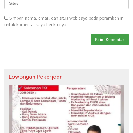
Simpan nama, email, dan situs web saya pada peramban ini
untuk komentar saya berikutnya.
Lowongan Pekerjaan