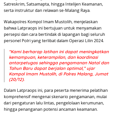
Satreskrim, Satsamapta, hingga Intelijen Keamanan,
serta instruktur dan relawan se-Malang Raya.
Wakapolres Kompol Imam Mustolih, menjelaskan
bahwa Latpraops ini bertujuan untuk menyamakan
persepsi dan cara bertindak di lapangan bagi seluruh
personel Polri yang terlibat dalam Operasi Lilin 2024.
“Kami berharap latihan ini dapat meningkatkan
kemampuan, keterampilan, dan koordinasi
antarpetugas sehingga pengamanan Natal dan
Tahun Baru dapat berjalan optimal,” ujar
Kompol Imam Mustolih, di Polres Malang, Jumat
(20/12).
Dalam Latpraops ini, para peserta menerima pelatihan
komprehensif mengenai skenario pengamanan, mulai
dari pengaturan lalu lintas, pengelolaan kerumunan,
hingga penanganan potensi ancaman keamanan.