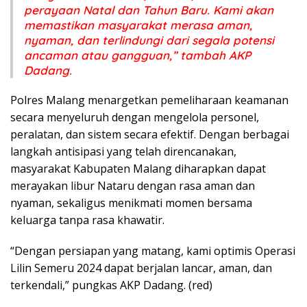
perayaan Natal dan Tahun Baru. Kami akan
memastikan masyarakat merasa aman,
nyaman, dan terlindungi dari segala potensi
ancaman atau gangguan,” tambah AKP
Dadang.
Polres Malang menargetkan pemeliharaan keamanan
secara menyeluruh dengan mengelola personel,
peralatan, dan sistem secara efektif. Dengan berbagai
langkah antisipasi yang telah direncanakan,
masyarakat Kabupaten Malang diharapkan dapat
merayakan libur Nataru dengan rasa aman dan
nyaman, sekaligus menikmati momen bersama
keluarga tanpa rasa khawatir.
“Dengan persiapan yang matang, kami optimis Operasi
Lilin Semeru 2024 dapat berjalan lancar, aman, dan
terkendali,” pungkas AKP Dadang. (red)