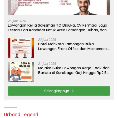
26 Juni 2026
Lowongan Kerja Salesman TO Dibuka, CV Permadi Jaya
Lestari Cari Kandidat untuk Area Lamongan, Tuban, dan
Bojonegoro
23 Juni 2026
Hotel Mahkota Lamongan Buka
Lowongan Front Office dan Maintenance
Engineering, Simak Syaratnya
21 Juni 2026
Mojako Buka Lowongan Kerja Cook dan
Barista di Surabaya, Gaji Hingga Rp2,5
Juta per Bulan
Selengkapnya
Urband Legend