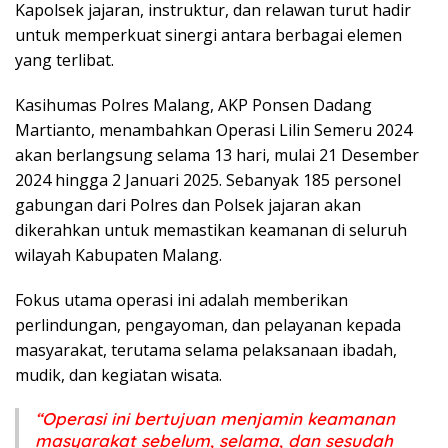
Kapolsek jajaran, instruktur, dan relawan turut hadir
untuk memperkuat sinergi antara berbagai elemen
yang terlibat.
Kasihumas Polres Malang, AKP Ponsen Dadang
Martianto, menambahkan Operasi Lilin Semeru 2024
akan berlangsung selama 13 hari, mulai 21 Desember
2024 hingga 2 Januari 2025. Sebanyak 185 personel
gabungan dari Polres dan Polsek jajaran akan
dikerahkan untuk memastikan keamanan di seluruh
wilayah Kabupaten Malang.
Fokus utama operasi ini adalah memberikan
perlindungan, pengayoman, dan pelayanan kepada
masyarakat, terutama selama pelaksanaan ibadah,
mudik, dan kegiatan wisata.
“Operasi ini bertujuan menjamin keamanan
masyarakat sebelum, selama, dan sesudah