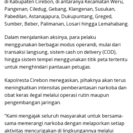
di Kabupaten Cirebon, di antaranya Kecamatan Weru,
Pangenan, Ciledug, Gebang, Klangenan, Susukan,
Pabedilan, Astanajapura, Dukupuntang, Greged,
Sumber, Beber, Palimanan, Losari hingga Lemahabang.
Dalam menjalankan aksinya, para pelaku
menggunakan berbagai modus operandi, mulai dari
transaksi langsung, sistem cash on delivery (COD),
hingga sistem tempel menggunakan titik peta tertentu
untuk menghindari pantauan petugas.
Kapolresta Cirebon menegaskan, pihaknya akan terus
meningkatkan intensitas pemberantasan narkoba dan
obat keras ilegal melalui operasi rutin maupun
pengembangan jaringan.
“Kami mengajak seluruh masyarakat untuk bersama-
sama memerangi narkoba dengan melaporkan setiap
aktivitas mencurigakan di lingkungannya melalui