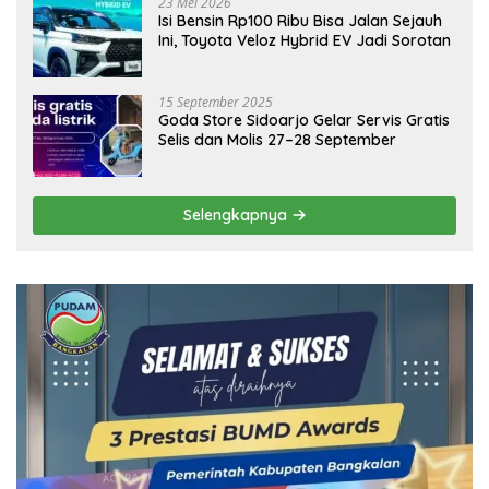
23 Mei 2026
Isi Bensin Rp100 Ribu Bisa Jalan Sejauh
Ini, Toyota Veloz Hybrid EV Jadi Sorotan
15 September 2025
Goda Store Sidoarjo Gelar Servis Gratis
Selis dan Molis 27–28 September
Selengkapnya