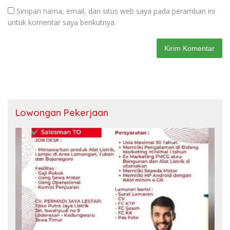
Simpan nama, email, dan situs web saya pada peramban ini
untuk komentar saya berikutnya.
Lowongan Pekerjaan