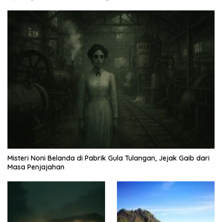
Misteri Noni Belanda di Pabrik Gula Tulangan, Jejak Gaib dari
Masa Penjajahan