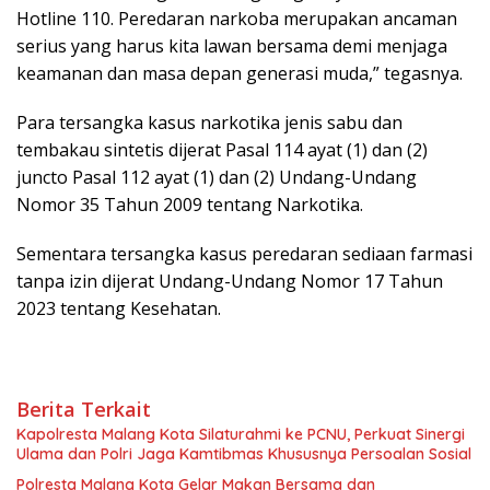
Hotline 110. Peredaran narkoba merupakan ancaman
serius yang harus kita lawan bersama demi menjaga
keamanan dan masa depan generasi muda,” tegasnya.
Para tersangka kasus narkotika jenis sabu dan
tembakau sintetis dijerat Pasal 114 ayat (1) dan (2)
juncto Pasal 112 ayat (1) dan (2) Undang-Undang
Nomor 35 Tahun 2009 tentang Narkotika.
Sementara tersangka kasus peredaran sediaan farmasi
tanpa izin dijerat Undang-Undang Nomor 17 Tahun
2023 tentang Kesehatan.
Berita Terkait
Kapolresta Malang Kota Silaturahmi ke PCNU, Perkuat Sinergi
Ulama dan Polri Jaga Kamtibmas Khususnya Persoalan Sosial
Polresta Malang Kota Gelar Makan Bersama dan