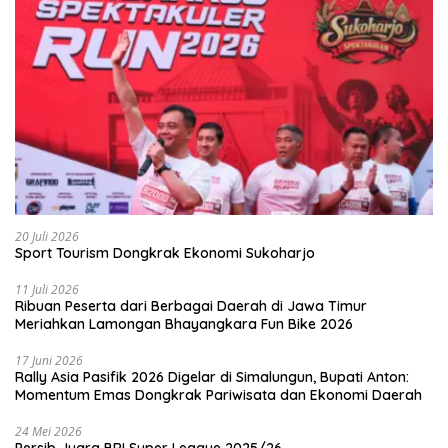
20 Juli 2026
Sport Tourism Dongkrak Ekonomi Sukoharjo
11 Juli 2026
Ribuan Peserta dari Berbagai Daerah di Jawa Timur
Meriahkan Lamongan Bhayangkara Fun Bike 2026
17 Juni 2026
Rally Asia Pasifik 2026 Digelar di Simalungun, Bupati Anton:
Momentum Emas Dongkrak Pariwisata dan Ekonomi Daerah
24 Mei 2026