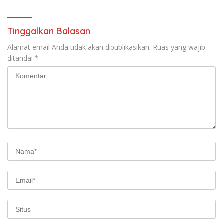
Mendatang
Tinggalkan Balasan
Alamat email Anda tidak akan dipublikasikan.
Ruas yang wajib
ditandai
*