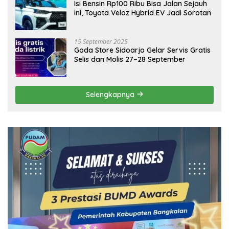
Isi Bensin Rp100 Ribu Bisa Jalan Sejauh
Ini, Toyota Veloz Hybrid EV Jadi Sorotan
15 September 2025
Goda Store Sidoarjo Gelar Servis Gratis
Selis dan Molis 27–28 September
Selengkapnya