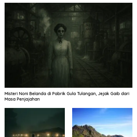
Misteri Noni Belanda di Pabrik Gula Tulangan, Jejak Gaib dari
Masa Penjajahan