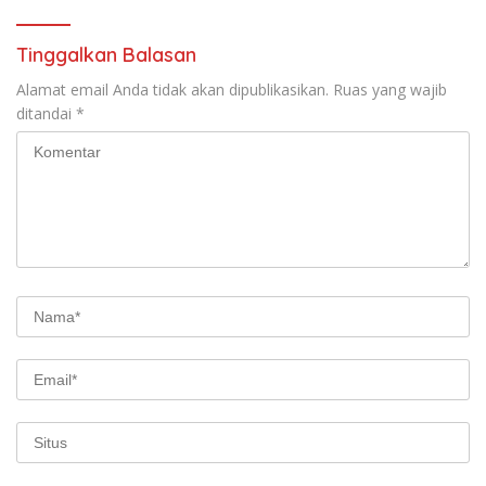
Mendatang
Tinggalkan Balasan
Alamat email Anda tidak akan dipublikasikan.
Ruas yang wajib
ditandai
*