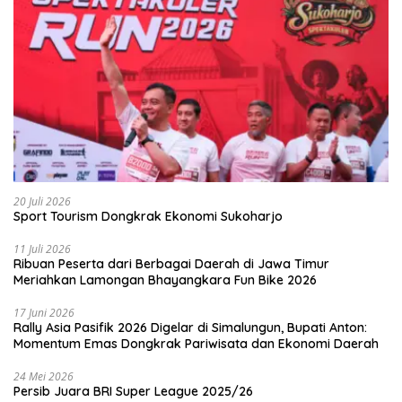
20 Juli 2026
Sport Tourism Dongkrak Ekonomi Sukoharjo
11 Juli 2026
Ribuan Peserta dari Berbagai Daerah di Jawa Timur
Meriahkan Lamongan Bhayangkara Fun Bike 2026
17 Juni 2026
Rally Asia Pasifik 2026 Digelar di Simalungun, Bupati Anton:
Momentum Emas Dongkrak Pariwisata dan Ekonomi Daerah
24 Mei 2026
Persib Juara BRI Super League 2025/26