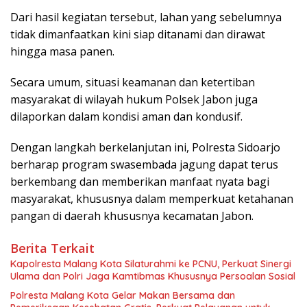
Dari hasil kegiatan tersebut, lahan yang sebelumnya
tidak dimanfaatkan kini siap ditanami dan dirawat
hingga masa panen.
Secara umum, situasi keamanan dan ketertiban
masyarakat di wilayah hukum Polsek Jabon juga
dilaporkan dalam kondisi aman dan kondusif.
Dengan langkah berkelanjutan ini, Polresta Sidoarjo
berharap program swasembada jagung dapat terus
berkembang dan memberikan manfaat nyata bagi
masyarakat, khususnya dalam memperkuat ketahanan
pangan di daerah khususnya kecamatan Jabon.
Berita Terkait
Kapolresta Malang Kota Silaturahmi ke PCNU, Perkuat Sinergi
Ulama dan Polri Jaga Kamtibmas Khususnya Persoalan Sosial
Polresta Malang Kota Gelar Makan Bersama dan