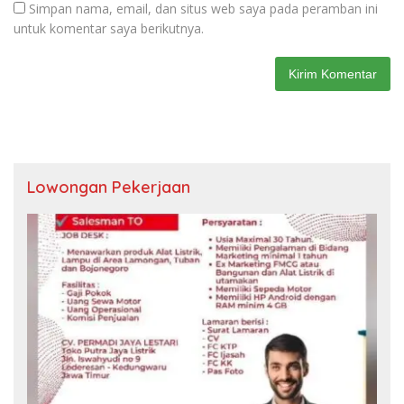
Simpan nama, email, dan situs web saya pada peramban ini
untuk komentar saya berikutnya.
Lowongan Pekerjaan