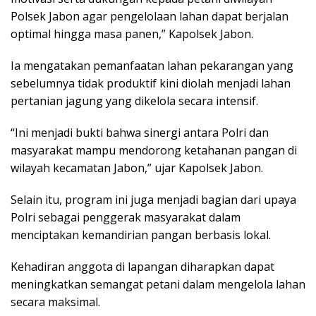
Polsek Jabon agar pengelolaan lahan dapat berjalan
optimal hingga masa panen,” Kapolsek Jabon.
Ia mengatakan pemanfaatan lahan pekarangan yang
sebelumnya tidak produktif kini diolah menjadi lahan
pertanian jagung yang dikelola secara intensif.
“Ini menjadi bukti bahwa sinergi antara Polri dan
masyarakat mampu mendorong ketahanan pangan di
wilayah kecamatan Jabon,” ujar Kapolsek Jabon.
Selain itu, program ini juga menjadi bagian dari upaya
Polri sebagai penggerak masyarakat dalam
menciptakan kemandirian pangan berbasis lokal.
Kehadiran anggota di lapangan diharapkan dapat
meningkatkan semangat petani dalam mengelola lahan
secara maksimal.