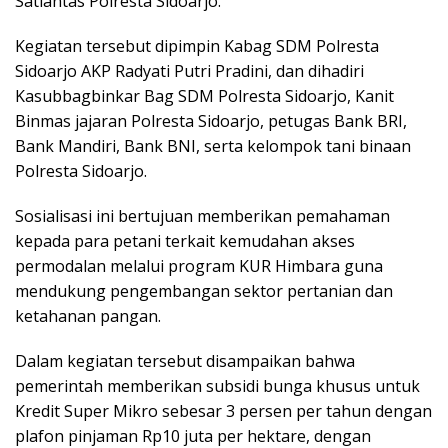
Satlantas Polresta Sidoarjo.
Kegiatan tersebut dipimpin Kabag SDM Polresta
Sidoarjo AKP Radyati Putri Pradini, dan dihadiri
Kasubbagbinkar Bag SDM Polresta Sidoarjo, Kanit
Binmas jajaran Polresta Sidoarjo, petugas Bank BRI,
Bank Mandiri, Bank BNI, serta kelompok tani binaan
Polresta Sidoarjo.
Sosialisasi ini bertujuan memberikan pemahaman
kepada para petani terkait kemudahan akses
permodalan melalui program KUR Himbara guna
mendukung pengembangan sektor pertanian dan
ketahanan pangan.
Dalam kegiatan tersebut disampaikan bahwa
pemerintah memberikan subsidi bunga khusus untuk
Kredit Super Mikro sebesar 3 persen per tahun dengan
plafon pinjaman Rp10 juta per hektare, dengan