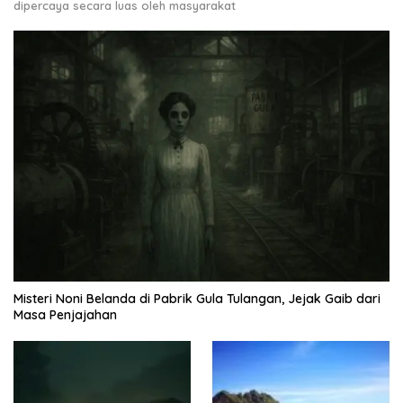
dipercaya secara luas oleh masyarakat
Misteri Noni Belanda di Pabrik Gula Tulangan, Jejak Gaib dari
Masa Penjajahan