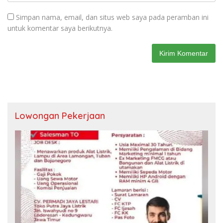
Simpan nama, email, dan situs web saya pada peramban ini
untuk komentar saya berikutnya.
Lowongan Pekerjaan