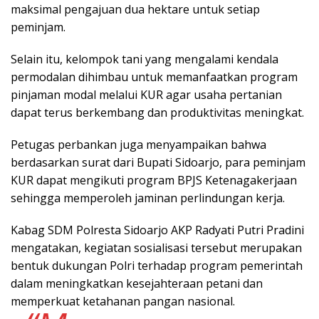
maksimal pengajuan dua hektare untuk setiap
peminjam.
Selain itu, kelompok tani yang mengalami kendala
permodalan dihimbau untuk memanfaatkan program
pinjaman modal melalui KUR agar usaha pertanian
dapat terus berkembang dan produktivitas meningkat.
Petugas perbankan juga menyampaikan bahwa
berdasarkan surat dari Bupati Sidoarjo, para peminjam
KUR dapat mengikuti program BPJS Ketenagakerjaan
sehingga memperoleh jaminan perlindungan kerja.
Kabag SDM Polresta Sidoarjo AKP Radyati Putri Pradini
mengatakan, kegiatan sosialisasi tersebut merupakan
bentuk dukungan Polri terhadap program pemerintah
dalam meningkatkan kesejahteraan petani dan
memperkuat ketahanan pangan nasional.