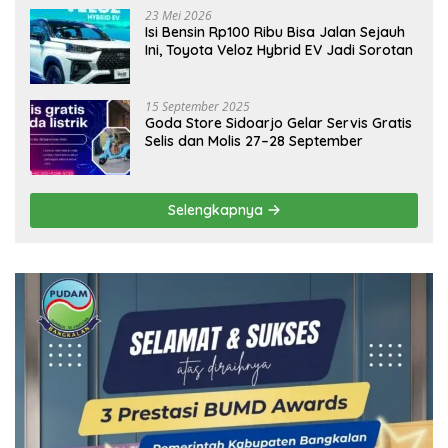
23 Mei 2026
Isi Bensin Rp100 Ribu Bisa Jalan Sejauh
Ini, Toyota Veloz Hybrid EV Jadi Sorotan
15 September 2025
Goda Store Sidoarjo Gelar Servis Gratis
Selis dan Molis 27–28 September
Selengkapnya