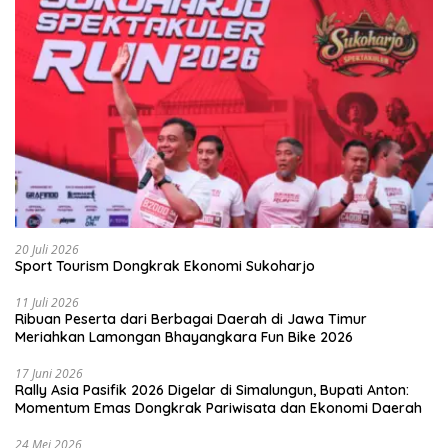
20 Juli 2026
Sport Tourism Dongkrak Ekonomi Sukoharjo
11 Juli 2026
Ribuan Peserta dari Berbagai Daerah di Jawa Timur
Meriahkan Lamongan Bhayangkara Fun Bike 2026
17 Juni 2026
Rally Asia Pasifik 2026 Digelar di Simalungun, Bupati Anton:
Momentum Emas Dongkrak Pariwisata dan Ekonomi Daerah
24 Mei 2026