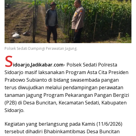
Polsek Sedati Dampingi Perawatan Jagung.
S
idoarjo,Jadikabar.com-
Polsek Sedati Polresta
Sidoarjo masif laksanakan Program Asta Cita Presiden
Prabowo Subianto di bidang swasembada pangan
terus diwujudkan melalui pendampingan perawatan
tanaman jagung Program Pekarangan Pangan Bergizi
(P2B) di Desa Buncitan, Kecamatan Sedati, Kabupaten
Sidoarjo.
Kegiatan yang berlangsung pada Kamis (11/6/2026)
tersebut dihadiri Bhabinkamtibmas Desa Buncitan