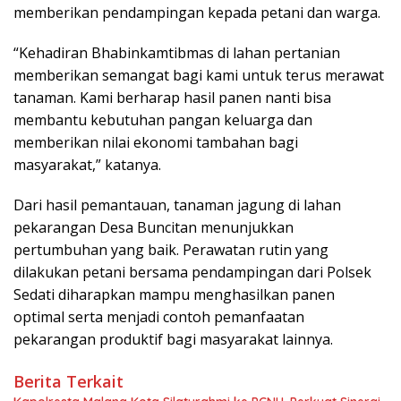
memberikan pendampingan kepada petani dan warga.
“Kehadiran Bhabinkamtibmas di lahan pertanian
memberikan semangat bagi kami untuk terus merawat
tanaman. Kami berharap hasil panen nanti bisa
membantu kebutuhan pangan keluarga dan
memberikan nilai ekonomi tambahan bagi
masyarakat,” katanya.
Dari hasil pemantauan, tanaman jagung di lahan
pekarangan Desa Buncitan menunjukkan
pertumbuhan yang baik. Perawatan rutin yang
dilakukan petani bersama pendampingan dari Polsek
Sedati diharapkan mampu menghasilkan panen
optimal serta menjadi contoh pemanfaatan
pekarangan produktif bagi masyarakat lainnya.
Berita Terkait