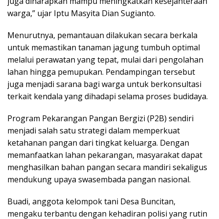
juga diharapkan mampu meningkatkan kesejahteraan
warga,” ujar Iptu Masyita Dian Sugianto.
Menurutnya, pemantauan dilakukan secara berkala
untuk memastikan tanaman jagung tumbuh optimal
melalui perawatan yang tepat, mulai dari pengolahan
lahan hingga pemupukan. Pendampingan tersebut
juga menjadi sarana bagi warga untuk berkonsultasi
terkait kendala yang dihadapi selama proses budidaya.
Program Pekarangan Pangan Bergizi (P2B) sendiri
menjadi salah satu strategi dalam memperkuat
ketahanan pangan dari tingkat keluarga. Dengan
memanfaatkan lahan pekarangan, masyarakat dapat
menghasilkan bahan pangan secara mandiri sekaligus
mendukung upaya swasembada pangan nasional.
Buadi, anggota kelompok tani Desa Buncitan,
mengaku terbantu dengan kehadiran polisi yang rutin