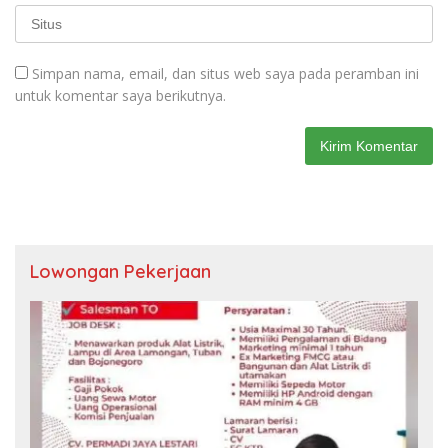
Simpan nama, email, dan situs web saya pada peramban ini
untuk komentar saya berikutnya.
Lowongan Pekerjaan