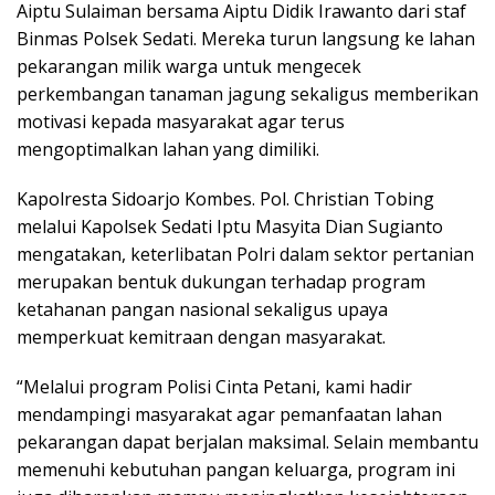
Aiptu Sulaiman bersama Aiptu Didik Irawanto dari staf
Binmas Polsek Sedati. Mereka turun langsung ke lahan
pekarangan milik warga untuk mengecek
perkembangan tanaman jagung sekaligus memberikan
motivasi kepada masyarakat agar terus
mengoptimalkan lahan yang dimiliki.
Kapolresta Sidoarjo Kombes. Pol. Christian Tobing
melalui Kapolsek Sedati Iptu Masyita Dian Sugianto
mengatakan, keterlibatan Polri dalam sektor pertanian
merupakan bentuk dukungan terhadap program
ketahanan pangan nasional sekaligus upaya
memperkuat kemitraan dengan masyarakat.
“Melalui program Polisi Cinta Petani, kami hadir
mendampingi masyarakat agar pemanfaatan lahan
pekarangan dapat berjalan maksimal. Selain membantu
memenuhi kebutuhan pangan keluarga, program ini