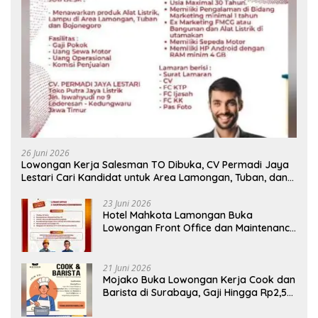
26 Juni 2026
Lowongan Kerja Salesman TO Dibuka, CV Permadi Jaya
Lestari Cari Kandidat untuk Area Lamongan, Tuban, dan
Bojonegoro
23 Juni 2026
Hotel Mahkota Lamongan Buka
Lowongan Front Office dan Maintenance
Engineering, Simak Syaratnya
21 Juni 2026
Mojako Buka Lowongan Kerja Cook dan
Barista di Surabaya, Gaji Hingga Rp2,5
Juta per Bulan