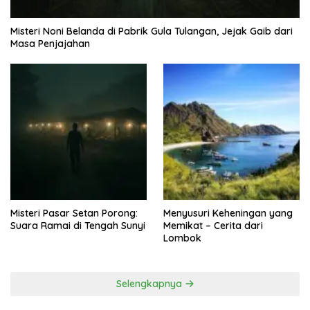
Misteri Noni Belanda di Pabrik Gula Tulangan, Jejak Gaib dari
Masa Penjajahan
Misteri Pasar Setan Porong:
Menyusuri Keheningan yang
Suara Ramai di Tengah Sunyi
Memikat – Cerita dari
Lombok
Selengkapnya