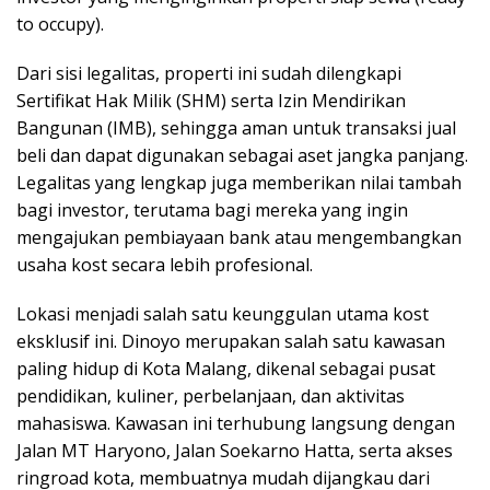
to occupy).
Dari sisi legalitas, properti ini sudah dilengkapi
Sertifikat Hak Milik (SHM) serta Izin Mendirikan
Bangunan (IMB), sehingga aman untuk transaksi jual
beli dan dapat digunakan sebagai aset jangka panjang.
Legalitas yang lengkap juga memberikan nilai tambah
bagi investor, terutama bagi mereka yang ingin
mengajukan pembiayaan bank atau mengembangkan
usaha kost secara lebih profesional.
Lokasi menjadi salah satu keunggulan utama kost
eksklusif ini. Dinoyo merupakan salah satu kawasan
paling hidup di Kota Malang, dikenal sebagai pusat
pendidikan, kuliner, perbelanjaan, dan aktivitas
mahasiswa. Kawasan ini terhubung langsung dengan
Jalan MT Haryono, Jalan Soekarno Hatta, serta akses
ringroad kota, membuatnya mudah dijangkau dari