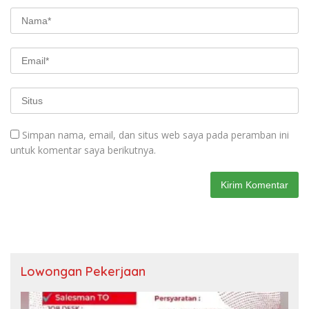
Simpan nama, email, dan situs web saya pada peramban ini
untuk komentar saya berikutnya.
Lowongan Pekerjaan