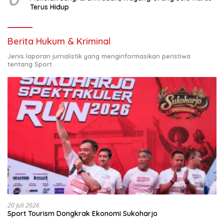
Terus Hidup
Berita Hukum & Kriminal
Jenis laporan jurnalistik yang menginformasikan peristiwa
tentang Sport
20 Juli 2026
Sport Tourism Dongkrak Ekonomi Sukoharjo