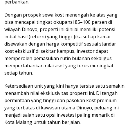
perbankan.
Dengan prospek sewa kost menengah ke atas yang
bisa mencapai tingkat okupansi 85–100 persen di
wilayah Dinoyo, properti ini dinilai memiliki potensi
imbal hasil (return) yang tinggi. Jika setiap kamar
disewakan dengan harga kompetitif sesuai standar
kost eksklusif di sekitar kampus, investor dapat
memperoleh pemasukan rutin bulanan sekaligus
mempertahankan nilai aset yang terus meningkat
setiap tahun.
Ketersediaan unit yang kini hanya tersisa satu semakin
menambah nilai eksklusivitas properti ini. Di tengah
permintaan yang tinggi dan pasokan kost premium
yang terbatas di kawasan utama Dinoyo, peluang ini
menjadi salah satu opsi investasi paling menarik di
Kota Malang untuk tahun berjalan.