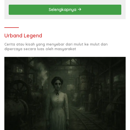
Selengkapnya
Urband Legend
Cerita atau kisah yang menyebar dari mulut ke mulut dan
dipercaya secara luas oleh masyarakat