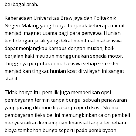
berbagai arah.
Keberadaan Universitas Brawijaya dan Politeknik
Negeri Malang yang hanya berjarak beberapa menit
menjadi magnet utama bagi para penyewa. Hunian
kost dengan jarak yang dekat membuat mahasiswa
dapat menjangkau kampus dengan mudah, baik
berjalan kaki maupun menggunakan sepeda motor.
Tingginya perputaran mahasiswa setiap semester
menjadikan tingkat hunian kost di wilayah ini sangat
stabil.
Tidak hanya itu, pemilik juga memberikan opsi
pembayaran termin tanpa bunga, sebuah penawaran
yang jarang ditemui di pasar properti kost. Skema
pembayaran fleksibel ini memungkinkan calon pembeli
menyesuaikan kemampuan finansial tanpa terbebani
biaya tambahan bunga seperti pada pembiayaan