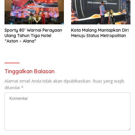
Sporty 80′ Warnai Perayaan
Kota Malang Mantapkan Diri
Ulang Tahun Tiga Hotel
Menuju Status Metropolitan
“Aston – Alana”
Tinggalkan Balasan
Alamat email Anda tidak akan dipublikasikan.
Ruas yang wajib
ditandai
*