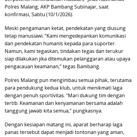
Polres Malang, AKP Bambang Subinajar, saat
konfirmasi, Sabtu (10/1/2026).
Meski pengamanan ketat, pendekatan yang diusung
tetap manusiawi. “Kami mengedepankan komunikasi
dan pendekatan humanis kepada para suporter.
Namun, kami tegaskan, tindakan tegas dan terukur
siap dilakukan jika ditemukan pelanggaran atau upaya
pengacauan keamanan,” tegas Bambang.
Polres Malang pun mengimbau semua pihak, terutama
para pendukung kedua klub, untuk menikmati laga
dengan penuh sportivitas. “Mari dukung tim dengan
tertib. Keamanan dan kenyamanan bersama adalah
tanggung jawab kita semua,” pungkasnya.
Dengan kesiapan matang ini, aparat berharap laga
panas tersebut dapat menjadi tontonan yang aman,