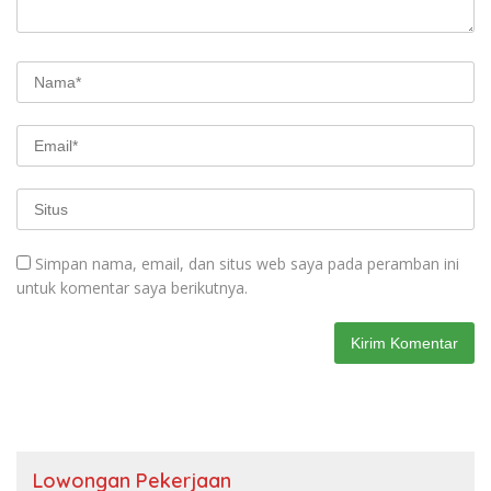
Simpan nama, email, dan situs web saya pada peramban ini
untuk komentar saya berikutnya.
Lowongan Pekerjaan