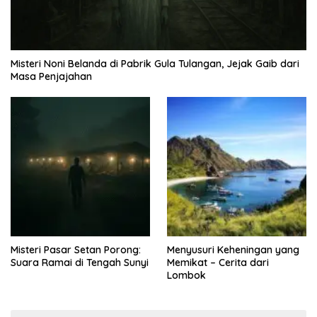
Misteri Noni Belanda di Pabrik Gula Tulangan, Jejak Gaib dari
Masa Penjajahan
Misteri Pasar Setan Porong:
Menyusuri Keheningan yang
Suara Ramai di Tengah Sunyi
Memikat – Cerita dari
Lombok