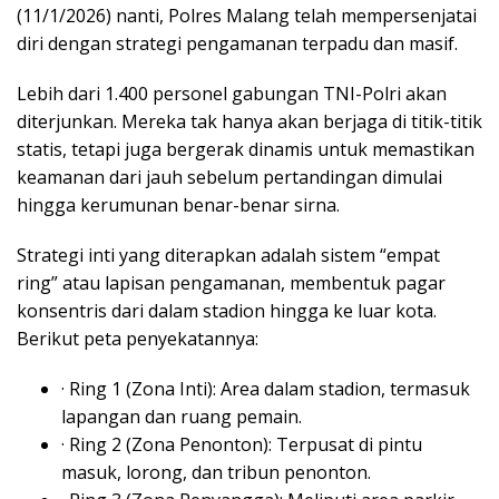
(11/1/2026) nanti, Polres Malang telah mempersenjatai
diri dengan strategi pengamanan terpadu dan masif.
Lebih dari 1.400 personel gabungan TNI-Polri akan
diterjunkan. Mereka tak hanya akan berjaga di titik-titik
statis, tetapi juga bergerak dinamis untuk memastikan
keamanan dari jauh sebelum pertandingan dimulai
hingga kerumunan benar-benar sirna.
Strategi inti yang diterapkan adalah sistem “empat
ring” atau lapisan pengamanan, membentuk pagar
konsentris dari dalam stadion hingga ke luar kota.
Berikut peta penyekatannya:
· Ring 1 (Zona Inti): Area dalam stadion, termasuk
lapangan dan ruang pemain.
· Ring 2 (Zona Penonton): Terpusat di pintu
masuk, lorong, dan tribun penonton.