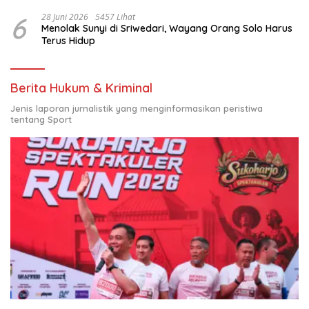
6
28 Juni 2026
5457 Lihat
Menolak Sunyi di Sriwedari, Wayang Orang Solo Harus
Terus Hidup
Berita Hukum & Kriminal
Jenis laporan jurnalistik yang menginformasikan peristiwa
tentang Sport