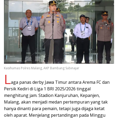
Kasihumas Polres Malang, AKP Bambang Subinajar
L
aga panas derby Jawa Timur antara Arema FC dan
Persik Kediri di Liga 1 BRI 2025/2026 tinggal
menghitung jam. Stadion Kanjuruhan, Kepanjen,
Malang, akan menjadi medan pertempuran yang tak
hanya dinanti para pemain, tetapi juga dijaga ketat
oleh aparat. Menjelang pertandingan pada Minggu