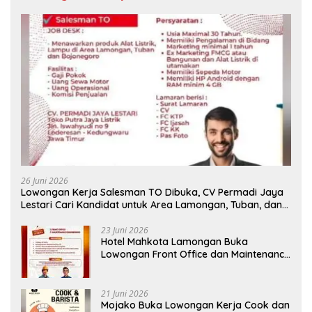
26 Juni 2026
Lowongan Kerja Salesman TO Dibuka, CV Permadi Jaya
Lestari Cari Kandidat untuk Area Lamongan, Tuban, dan
Bojonegoro
23 Juni 2026
Hotel Mahkota Lamongan Buka
Lowongan Front Office dan Maintenance
Engineering, Simak Syaratnya
21 Juni 2026
Mojako Buka Lowongan Kerja Cook dan