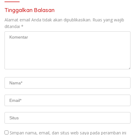
Tinggalkan Balasan
Alamat email Anda tidak akan dipublikasikan.
Ruas yang wajib
ditandai
*
Simpan nama, email, dan situs web saya pada peramban ini