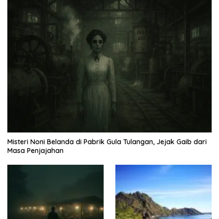
Misteri Noni Belanda di Pabrik Gula Tulangan, Jejak Gaib dari
Masa Penjajahan