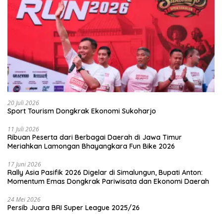
20 Juli 2026
Sport Tourism Dongkrak Ekonomi Sukoharjo
11 Juli 2026
Ribuan Peserta dari Berbagai Daerah di Jawa Timur
Meriahkan Lamongan Bhayangkara Fun Bike 2026
17 Juni 2026
Rally Asia Pasifik 2026 Digelar di Simalungun, Bupati Anton:
Momentum Emas Dongkrak Pariwisata dan Ekonomi Daerah
24 Mei 2026
Persib Juara BRI Super League 2025/26