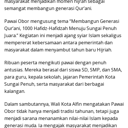
masyarakat menjadikan momen hijrah sebagai
semangat membangun generasi Qur’ani.
Pawai Obor mengusung tema “Membangun Generasi
Qur’ani, 1000 Hafidz-Hafidzah Menuju Sungai Penuh
Juara.” Kegiatan ini menjadi ajang syiar Islam sekaligus
mempererat kebersamaan antara pemerintah dan
masyarakat dalam menyambut tahun baru Hijriah.
Ribuan peserta mengikuti pawai dengan penuh
antusias. Mereka berasal dari siswa SD, SMP, dan SMA,
para guru, kepala sekolah, jajaran Pemerintah Kota
Sungai Penuh, serta masyarakat dari berbagai
kalangan.
Dalam sambutannya, Wali Kota Alfin mengatakan Pawai
Obor tidak hanya menjadi tradisi tahunan, tetapi juga
menjadi sarana menanamkan nilai-nilai Islam kepada
generasi muda. Ia mengajak masyarakat menjadikan