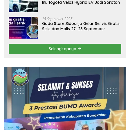
Ini, Toyota Veloz Hybrid EV Jadi Sorotan
15 September 2025
Goda Store Sidoarjo Gelar Servis Gratis
Selis dan Molis 27–28 September
Selengkapnya