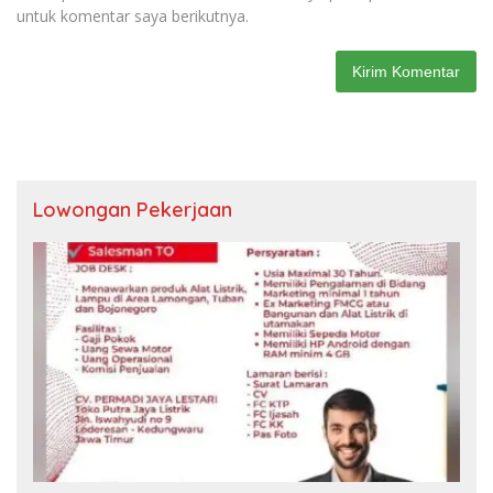
untuk komentar saya berikutnya.
Lowongan Pekerjaan