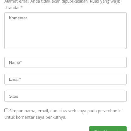
Alamat email Anda tidak akan dipublikasikan.
Ruas yang wajib
ditandai
*
Simpan nama, email, dan situs web saya pada peramban ini
untuk komentar saya berikutnya.