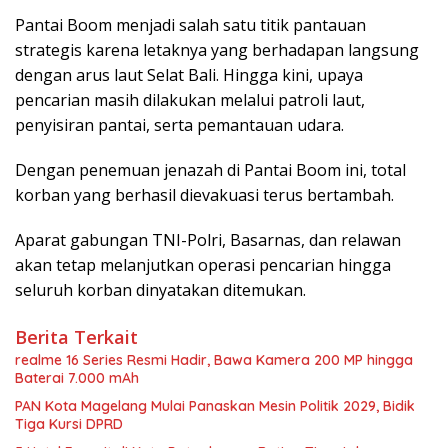
Pantai Boom menjadi salah satu titik pantauan
strategis karena letaknya yang berhadapan langsung
dengan arus laut Selat Bali. Hingga kini, upaya
pencarian masih dilakukan melalui patroli laut,
penyisiran pantai, serta pemantauan udara.
Dengan penemuan jenazah di Pantai Boom ini, total
korban yang berhasil dievakuasi terus bertambah.
Aparat gabungan TNI-Polri, Basarnas, dan relawan
akan tetap melanjutkan operasi pencarian hingga
seluruh korban dinyatakan ditemukan.
Berita Terkait
realme 16 Series Resmi Hadir, Bawa Kamera 200 MP hingga
Baterai 7.000 mAh
PAN Kota Magelang Mulai Panaskan Mesin Politik 2029, Bidik
Tiga Kursi DPRD