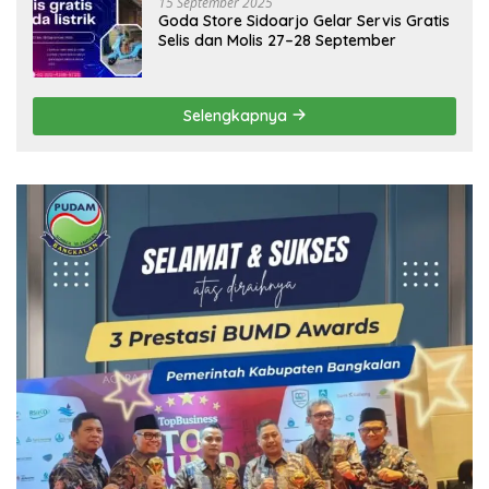
15 September 2025
Goda Store Sidoarjo Gelar Servis Gratis
Selis dan Molis 27–28 September
Selengkapnya