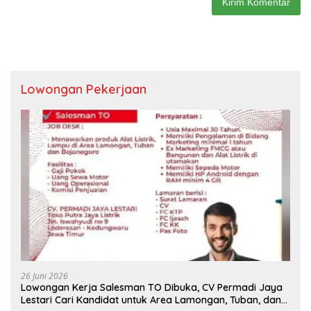
Lowongan Pekerjaan
26 Juni 2026
Lowongan Kerja Salesman TO Dibuka, CV Permadi Jaya
Lestari Cari Kandidat untuk Area Lamongan, Tuban, dan