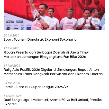
20 Juli 2026
Sport Tourism Dongkrak Ekonomi Sukoharjo
11 Juli 2026
Ribuan Peserta dari Berbagai Daerah di Jawa Timur
Meriahkan Lamongan Bhayangkara Fun Bike 2026
17 Juni 2026
Rally Asia Pasifik 2026 Digelar di Simalungun, Bupati Anton:
Momentum Emas Dongkrak Pariwisata dan Ekonomi Daerah
24 Mei 2026
Persib Juara BRI Super League 2025/26
6 Maret 2026
Duel Sengit Liga 1 Malam Ini, Arema FC vs Bali United, Prediksi
Skor 2-1