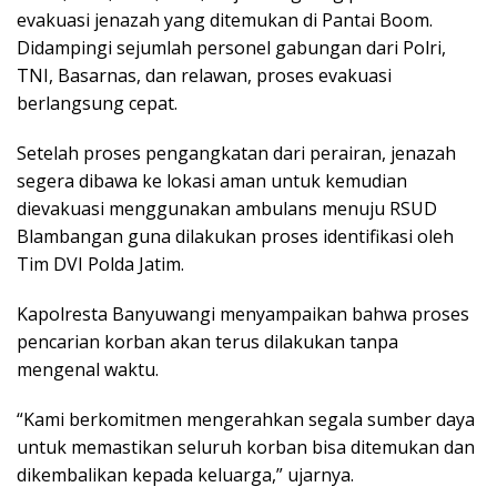
evakuasi jenazah yang ditemukan di Pantai Boom.
Didampingi sejumlah personel gabungan dari Polri,
TNI, Basarnas, dan relawan, proses evakuasi
berlangsung cepat.
Setelah proses pengangkatan dari perairan, jenazah
segera dibawa ke lokasi aman untuk kemudian
dievakuasi menggunakan ambulans menuju RSUD
Blambangan guna dilakukan proses identifikasi oleh
Tim DVI Polda Jatim.
Kapolresta Banyuwangi menyampaikan bahwa proses
pencarian korban akan terus dilakukan tanpa
mengenal waktu.
“Kami berkomitmen mengerahkan segala sumber daya
untuk memastikan seluruh korban bisa ditemukan dan
dikembalikan kepada keluarga,” ujarnya.