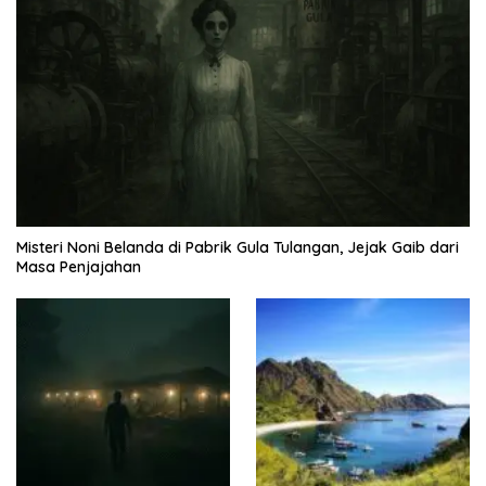
Misteri Noni Belanda di Pabrik Gula Tulangan, Jejak Gaib dari
Masa Penjajahan