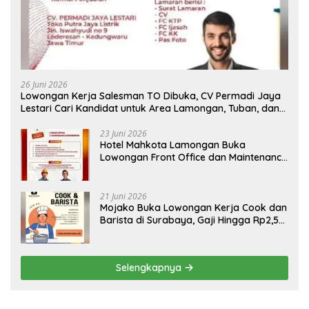
26 Juni 2026
Lowongan Kerja Salesman TO Dibuka, CV Permadi Jaya
Lestari Cari Kandidat untuk Area Lamongan, Tuban, dan
Bojonegoro
23 Juni 2026
Hotel Mahkota Lamongan Buka
Lowongan Front Office dan Maintenance
Engineering, Simak Syaratnya
21 Juni 2026
Mojako Buka Lowongan Kerja Cook dan
Barista di Surabaya, Gaji Hingga Rp2,5
Juta per Bulan
Selengkapnya