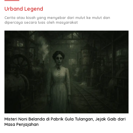
Urband Legend
Cerita atau kisah yang menyebar dari mulut ke mulut dan
dipercaya secara luas oleh masyarakat
Misteri Noni Belanda di Pabrik Gula Tulangan, Jejak Gaib dari
Masa Penjajahan