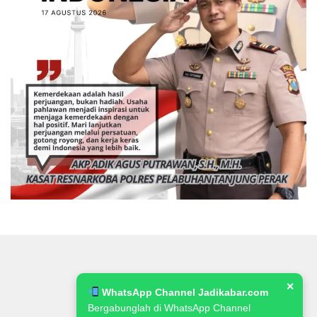
✕
WhatsApp Channel Jadikabar.com
Bergabunglah di WhatsApp Channel