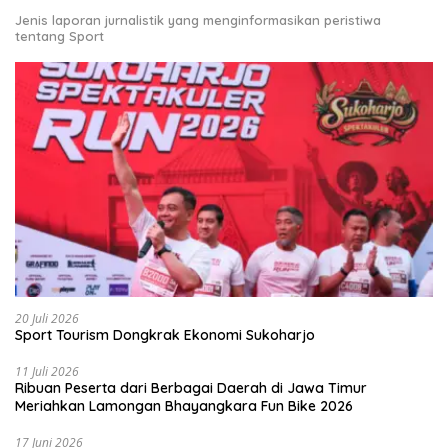
Jenis laporan jurnalistik yang menginformasikan peristiwa
tentang Sport
20 Juli 2026
Sport Tourism Dongkrak Ekonomi Sukoharjo
11 Juli 2026
Ribuan Peserta dari Berbagai Daerah di Jawa Timur
Meriahkan Lamongan Bhayangkara Fun Bike 2026
17 Juni 2026