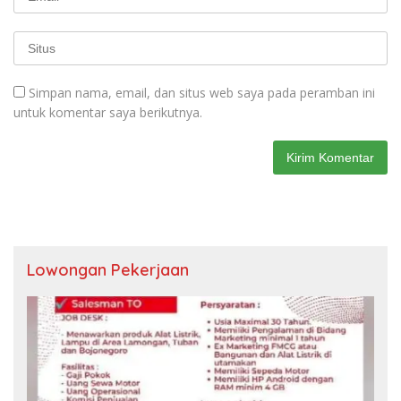
Simpan nama, email, dan situs web saya pada peramban ini
untuk komentar saya berikutnya.
Lowongan Pekerjaan