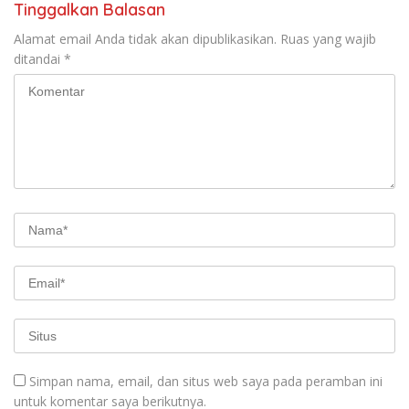
Tinggalkan Balasan
Alamat email Anda tidak akan dipublikasikan.
Ruas yang wajib
ditandai
*
Simpan nama, email, dan situs web saya pada peramban ini
untuk komentar saya berikutnya.