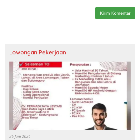
Lowongan Pekerjaan
26 Juni 2026