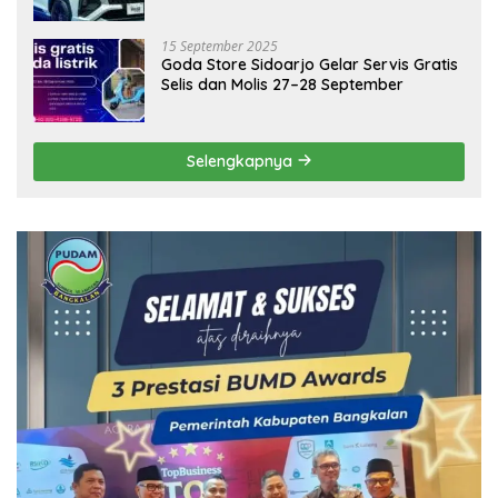
15 September 2025
Goda Store Sidoarjo Gelar Servis Gratis
Selis dan Molis 27–28 September
Selengkapnya