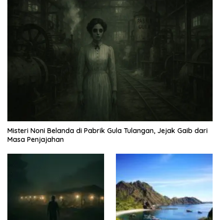
Misteri Noni Belanda di Pabrik Gula Tulangan, Jejak Gaib dari
Masa Penjajahan