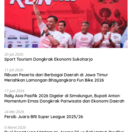
20 Juli 2026
Sport Tourism Dongkrak Ekonomi Sukoharjo
11 Juli 2026
Ribuan Peserta dari Berbagai Daerah di Jawa Timur
Meriahkan Lamongan Bhayangkara Fun Bike 2026
17 Juni 2026
Rally Asia Pasifik 2026 Digelar di Simalungun, Bupati Anton:
Momentum Emas Dongkrak Pariwisata dan Ekonomi Daerah
24 Mei 2026
Persib Juara BRI Super League 2025/26
6 Maret 2026