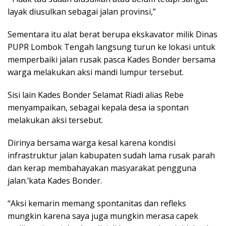
layak diusulkan sebagai jalan provinsi,”
Sementara itu alat berat berupa ekskavator milik Dinas
PUPR Lombok Tengah langsung turun ke lokasi untuk
memperbaiki jalan rusak pasca Kades Bonder bersama
warga melakukan aksi mandi lumpur tersebut.
Sisi lain Kades Bonder Selamat Riadi alias Rebe
menyampaikan, sebagai kepala desa ia spontan
melakukan aksi tersebut.
Dirinya bersama warga kesal karena kondisi
infrastruktur jalan kabupaten sudah lama rusak parah
dan kerap membahayakan masyarakat pengguna
jalan.’kata Kades Bonder.
“Aksi kemarin memang spontanitas dan refleks
mungkin karena saya juga mungkin merasa capek