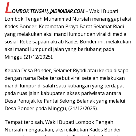
L
OMBOK TENGAH, JADIKABAR.COM
– Wakil Bupati
Lombok Tengah Muhammad Nursiah menanggapi aksi
Kades Bonder, Kecamatan Praya Barat Selamat Riadi
yang melakukan aksi mandi lumpur dan viral di media
sosial. Rebe sapaan akrab Kades Bonder ini, melakukan
aksi mandi lumpur di jalan yang berlubang pada
Minggu,(21/12/2025).
Kepala Desa Bonder, Selamet Riyadi atau kerap disapa
dengan nama Rebe tersebut viral setelah melakukan
mandi lumpur di salah satu kubangan yang terdapat
pada ruas jalan kabupaten akses pariwisata antara
Desa Penujak ke Pantai Selong Belanak yang melalui
Desa Bonder pada Minggu, (21/12/2025).
Tempat terpisah, Wakil Bupati Lombok Tengah
Nursiah mengatakan, aksi dilakukan Kades Bonder