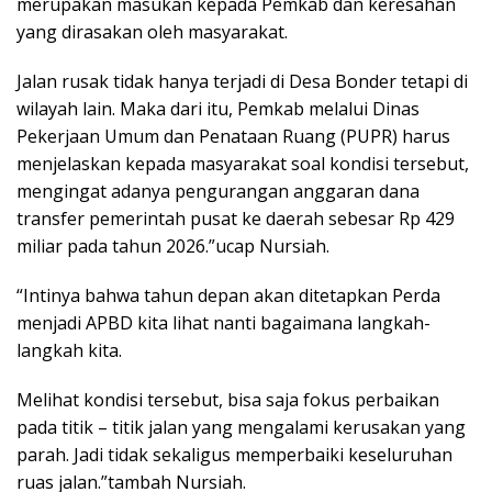
merupakan masukan kepada Pemkab dan keresahan
yang dirasakan oleh masyarakat.
Jalan rusak tidak hanya terjadi di Desa Bonder tetapi di
wilayah lain. Maka dari itu, Pemkab melalui Dinas
Pekerjaan Umum dan Penataan Ruang (PUPR) harus
menjelaskan kepada masyarakat soal kondisi tersebut,
mengingat adanya pengurangan anggaran dana
transfer pemerintah pusat ke daerah sebesar Rp 429
miliar pada tahun 2026.”ucap Nursiah.
“Intinya bahwa tahun depan akan ditetapkan Perda
menjadi APBD kita lihat nanti bagaimana langkah-
langkah kita.
Melihat kondisi tersebut, bisa saja fokus perbaikan
pada titik – titik jalan yang mengalami kerusakan yang
parah. Jadi tidak sekaligus memperbaiki keseluruhan
ruas jalan.”tambah Nursiah.