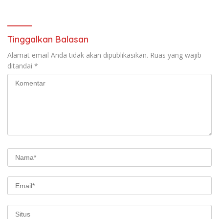
Tinggalkan Balasan
Alamat email Anda tidak akan dipublikasikan.
Ruas yang wajib
ditandai
*