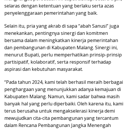
selaras dengan ketentuan yang berlaku serta azas
penyelenggaraan pemerintahan yang baik.
Selain itu, pria yang akrab di sapa “abah Sanusi” juga
menekankan, pentingnya sinergi dan komitmen
bersama dalam meningkatkan kinerja pemerintahan
dan pembangunan di Kabupaten Malang. Sinergi ini,
menurut Bupati, perlu memperhatikan prinsip-prinsip
partisipatif, kolaboratif, serta responsif terhadap
aspirasi dan kebutuhan masyarakat.
“Pada tahun 2024, kami telah berhasil meraih berbagai
penghargaan yang menunjukkan adanya kemajuan di
Kabupaten Malang. Namun, kami sadar bahwa masih
banyak hal yang perlu diperbaiki. Oleh karena itu, kami
terus berusaha untuk mengakselerasi kinerja demi
mewujudkan cita-cita pembangunan yang tercantum
dalam Rencana Pembangunan Jangka Menengah