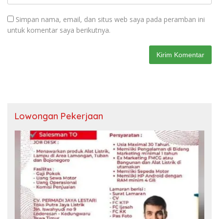
Simpan nama, email, dan situs web saya pada peramban ini
untuk komentar saya berikutnya.
Lowongan Pekerjaan