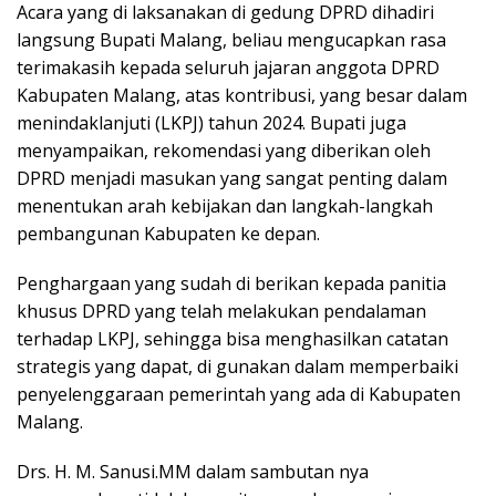
Acara yang di laksanakan di gedung DPRD dihadiri
langsung Bupati Malang, beliau mengucapkan rasa
terimakasih kepada seluruh jajaran anggota DPRD
Kabupaten Malang, atas kontribusi, yang besar dalam
menindaklanjuti (LKPJ) tahun 2024. Bupati juga
menyampaikan, rekomendasi yang diberikan oleh
DPRD menjadi masukan yang sangat penting dalam
menentukan arah kebijakan dan langkah-langkah
pembangunan Kabupaten ke depan.
Penghargaan yang sudah di berikan kepada panitia
khusus DPRD yang telah melakukan pendalaman
terhadap LKPJ, sehingga bisa menghasilkan catatan
strategis yang dapat, di gunakan dalam memperbaiki
penyelenggaraan pemerintah yang ada di Kabupaten
Malang.
Drs. H. M. Sanusi.MM dalam sambutan nya