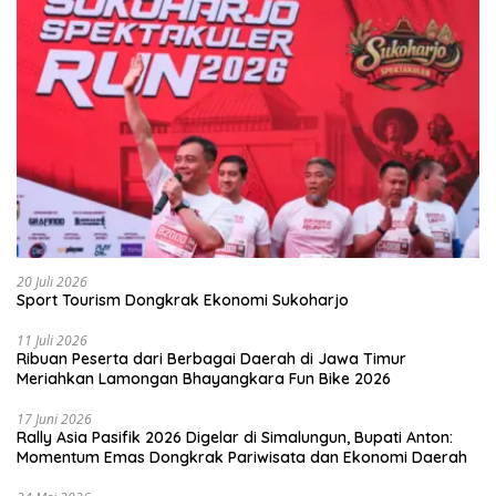
20 Juli 2026
Sport Tourism Dongkrak Ekonomi Sukoharjo
11 Juli 2026
Ribuan Peserta dari Berbagai Daerah di Jawa Timur
Meriahkan Lamongan Bhayangkara Fun Bike 2026
17 Juni 2026
Rally Asia Pasifik 2026 Digelar di Simalungun, Bupati Anton:
Momentum Emas Dongkrak Pariwisata dan Ekonomi Daerah