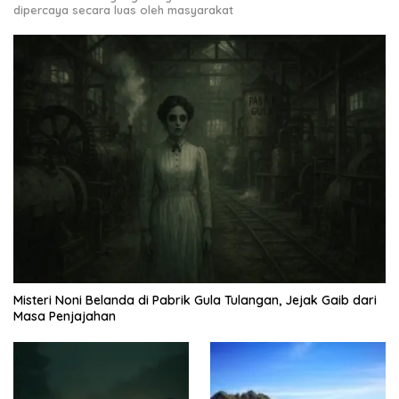
dipercaya secara luas oleh masyarakat
Misteri Noni Belanda di Pabrik Gula Tulangan, Jejak Gaib dari
Masa Penjajahan