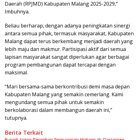
Daerah (RPJMD) Kabupaten Malang 2025-2029,”
Imbuhnya.
Beliau berharap, dengan adanya peningkatan sinergi
antara semua pihak, termasuk masyarakat, Kabupaten
Malang dapat terus berkembang menjadi daerah yang
lebih maju dan makmur. Partisipasi aktif dari semua
lapisan masyarakat sangat diperlukan agar berbagai
program pembangunan dapat tercapai dengan
maksimal.
“Mari bersama-sama berkontribusi demi masa depan
Kabupaten Malang yang semakin cemerlang. Kami
mengundang semua pihak untuk semakin
berkolaborasi dalam membangun daerah ini,”
tutupnya.
Berita Terkait
Bupati Anton Resmikan Pemugaran Makam dr. Djasamen