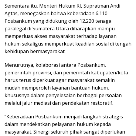
Sementara itu, Menteri Hukum RI, Supratman Andi
Agtas, menegaskan bahwa keberadaan 6.110
Posbankum yang didukung oleh 12.220 tenaga
paralegal di Sumatera Utara diharapkan mampu
memperluas akses masyarakat terhadap layanan
hukum sekaligus memperkuat keadilan sosial di tengah
kehidupan bermasyarakat.
Menurutnya, kolaborasi antara Posbankum,
pemerintah provinsi, dan pemerintah kabupaten/kota
harus terus diperkuat agar masyarakat semakin
mudah memperoleh layanan bantuan hukum,
khususnya dalam penyelesaian berbagai persoalan
melalui jalur mediasi dan pendekatan restoratif.
“Keberadaan Posbankum menjadi langkah strategis
dalam mendekatkan pelayanan hukum kepada
masyarakat. Sinergi seluruh pihak sangat diperlukan