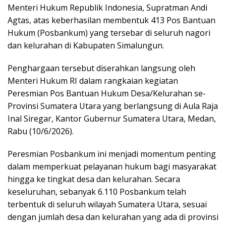
Menteri Hukum Republik Indonesia, Supratman Andi
Agtas, atas keberhasilan membentuk 413 Pos Bantuan
Hukum (Posbankum) yang tersebar di seluruh nagori
dan kelurahan di Kabupaten Simalungun.
Penghargaan tersebut diserahkan langsung oleh
Menteri Hukum RI dalam rangkaian kegiatan
Peresmian Pos Bantuan Hukum Desa/Kelurahan se-
Provinsi Sumatera Utara yang berlangsung di Aula Raja
Inal Siregar, Kantor Gubernur Sumatera Utara, Medan,
Rabu (10/6/2026).
Peresmian Posbankum ini menjadi momentum penting
dalam memperkuat pelayanan hukum bagi masyarakat
hingga ke tingkat desa dan kelurahan. Secara
keseluruhan, sebanyak 6.110 Posbankum telah
terbentuk di seluruh wilayah Sumatera Utara, sesuai
dengan jumlah desa dan kelurahan yang ada di provinsi