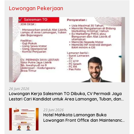
Lowongan Pekerjaan
26 Juni 2026
Lowongan Kerja Salesman TO Dibuka, CV Permadi Jaya
Lestari Cari Kandidat untuk Area Lamongan, Tuban, dan
Bojonegoro
23 Juni 2026
Hotel Mahkota Lamongan Buka
Lowongan Front Office dan Maintenance
Engineering, Simak Syaratnya