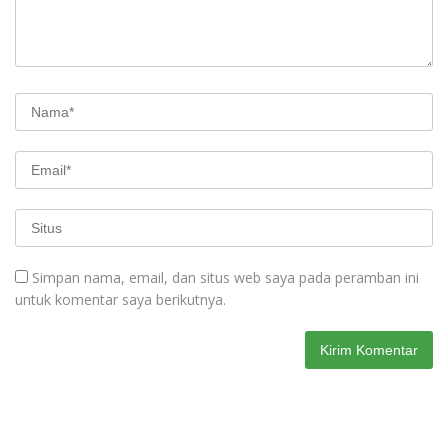
Simpan nama, email, dan situs web saya pada peramban ini
untuk komentar saya berikutnya.