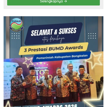
Selengkapnya