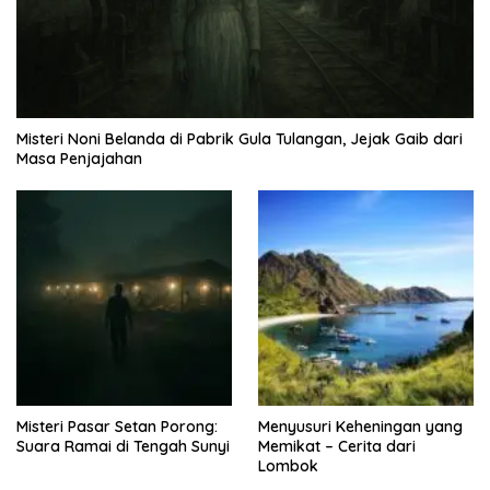
Misteri Noni Belanda di Pabrik Gula Tulangan, Jejak Gaib dari
Masa Penjajahan
Misteri Pasar Setan Porong:
Menyusuri Keheningan yang
Suara Ramai di Tengah Sunyi
Memikat – Cerita dari
Lombok