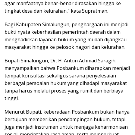
agar manfaatnya benar-benar dirasakan hingga ke
tingkat desa dan kelurahan,” kata Supratman.
Bagi Kabupaten Simalungun, penghargaan ini menjadi
bukti nyata keberhasilan pemerintah daerah dalam
menghadirkan layanan hukum yang mudah dijangkau
masyarakat hingga ke pelosok nagori dan kelurahan.
Bupati Simalungun, Dr. H. Anton Achmad Saragih,
menyampaikan bahwa Posbankum diharapkan menjadi
tempat konsultasi sekaligus sarana penyelesaian
berbagai persoalan hukum yang dihadapi masyarakat
tanpa harus melalui proses yang rumit dan berbiaya
tinggi.
Menurut Bupati, keberadaan Posbankum bukan hanya
bertujuan memberikan pendampingan hukum, tetapi
juga menjadi instrumen untuk menjaga keharmonisan
sosial, menciptakan rasa aman, serta memperkuat