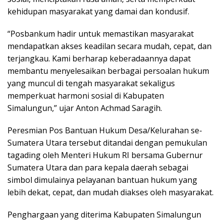
kehidupan masyarakat yang damai dan kondusif.
“Posbankum hadir untuk memastikan masyarakat
mendapatkan akses keadilan secara mudah, cepat, dan
terjangkau. Kami berharap keberadaannya dapat
membantu menyelesaikan berbagai persoalan hukum
yang muncul di tengah masyarakat sekaligus
memperkuat harmoni sosial di Kabupaten
Simalungun,” ujar Anton Achmad Saragih.
Peresmian Pos Bantuan Hukum Desa/Kelurahan se-
Sumatera Utara tersebut ditandai dengan pemukulan
tagading oleh Menteri Hukum RI bersama Gubernur
Sumatera Utara dan para kepala daerah sebagai
simbol dimulainya pelayanan bantuan hukum yang
lebih dekat, cepat, dan mudah diakses oleh masyarakat.
Penghargaan yang diterima Kabupaten Simalungun