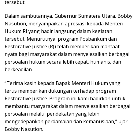
tersebut.
Dalam sambutannya, Gubernur Sumatera Utara, Bobby
Nasution, menyampaikan apresiasi kepada Menteri
Hukum RI yang hadir langsung dalam kegiatan
tersebut. Menurutnya, program Posbankum dan
Restorative Justice (RJ) telah memberikan manfaat
nyata bagi masyarakat dalam menyelesaikan berbagai
persoalan hukum secara lebih cepat, humanis, dan
berkeadilan.
“Terima kasih kepada Bapak Menteri Hukum yang
terus memberikan dukungan terhadap program
Restorative Justice. Program ini kami hadirkan untuk
membantu masyarakat dalam menyelesaikan berbagai
persoalan melalui pendekatan yang lebih
mengedepankan perdamaian dan kemanusiaan,” ujar
Bobby Nasution.