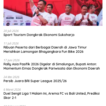
20 Juli 2026
Sport Tourism Dongkrak Ekonomi Sukoharjo
11 Juli 2026
Ribuan Peserta dari Berbagai Daerah di Jawa Timur
Meriahkan Lamongan Bhayangkara Fun Bike 2026
17 Juni 2026
Rally Asia Pasifik 2026 Digelar di Simalungun, Bupati Anton:
Momentum Emas Dongkrak Pariwisata dan Ekonomi Daerah
24 Mei 2026
Persib Juara BRI Super League 2025/26
6 Maret 2026
Duel Sengit Liga 1 Malam Ini, Arema FC vs Bali United, Prediksi
Skor 2-1