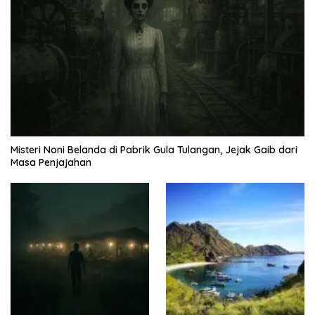
Misteri Noni Belanda di Pabrik Gula Tulangan, Jejak Gaib dari
Masa Penjajahan