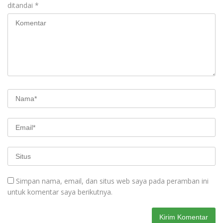
ditandai
*
Simpan nama, email, dan situs web saya pada peramban ini
untuk komentar saya berikutnya.