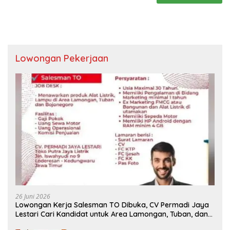
Lowongan Pekerjaan
26 Juni 2026
Lowongan Kerja Salesman TO Dibuka, CV Permadi Jaya
Lestari Cari Kandidat untuk Area Lamongan, Tuban, dan
Bojonegoro