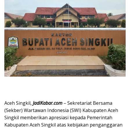
Aceh Singkil,
JadiKabar.com
– Sekretariat Bersama
(Sekber) Wartawan Indonesia (SWI) Kabupaten Aceh
Singkil memberikan apresiasi kepada Pemerintah
Kabupaten Aceh Singkil atas kebijakan penganggaran