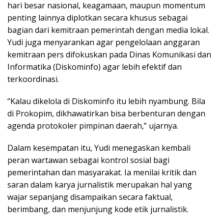
hari besar nasional, keagamaan, maupun momentum
penting lainnya diplotkan secara khusus sebagai
bagian dari kemitraan pemerintah dengan media lokal.
Yudi juga menyarankan agar pengelolaan anggaran
kemitraan pers difokuskan pada Dinas Komunikasi dan
Informatika (Diskominfo) agar lebih efektif dan
terkoordinasi.
“Kalau dikelola di Diskominfo itu lebih nyambung. Bila
di Prokopim, dikhawatirkan bisa berbenturan dengan
agenda protokoler pimpinan daerah,” ujarnya.
Dalam kesempatan itu, Yudi menegaskan kembali
peran wartawan sebagai kontrol sosial bagi
pemerintahan dan masyarakat. Ia menilai kritik dan
saran dalam karya jurnalistik merupakan hal yang
wajar sepanjang disampaikan secara faktual,
berimbang, dan menjunjung kode etik jurnalistik.