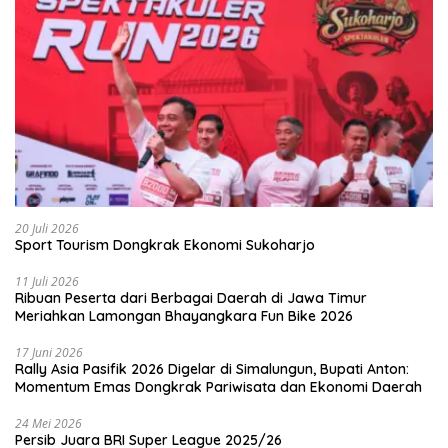
20 Juli 2026
Sport Tourism Dongkrak Ekonomi Sukoharjo
11 Juli 2026
Ribuan Peserta dari Berbagai Daerah di Jawa Timur
Meriahkan Lamongan Bhayangkara Fun Bike 2026
17 Juni 2026
Rally Asia Pasifik 2026 Digelar di Simalungun, Bupati Anton:
Momentum Emas Dongkrak Pariwisata dan Ekonomi Daerah
24 Mei 2026
Persib Juara BRI Super League 2025/26