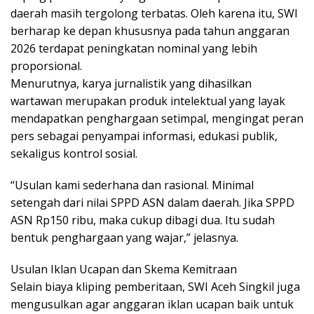
daerah masih tergolong terbatas. Oleh karena itu, SWI
berharap ke depan khususnya pada tahun anggaran
2026 terdapat peningkatan nominal yang lebih
proporsional.
Menurutnya, karya jurnalistik yang dihasilkan
wartawan merupakan produk intelektual yang layak
mendapatkan penghargaan setimpal, mengingat peran
pers sebagai penyampai informasi, edukasi publik,
sekaligus kontrol sosial.
“Usulan kami sederhana dan rasional. Minimal
setengah dari nilai SPPD ASN dalam daerah. Jika SPPD
ASN Rp150 ribu, maka cukup dibagi dua. Itu sudah
bentuk penghargaan yang wajar,” jelasnya.
Usulan Iklan Ucapan dan Skema Kemitraan
Selain biaya kliping pemberitaan, SWI Aceh Singkil juga
mengusulkan agar anggaran iklan ucapan baik untuk