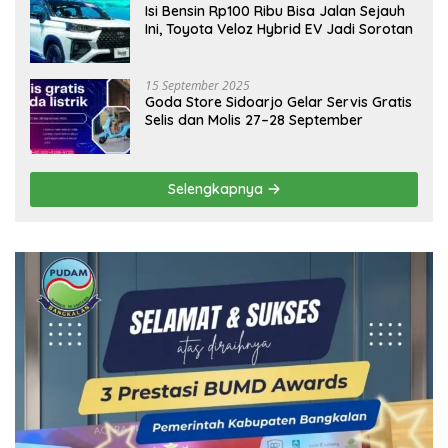
Isi Bensin Rp100 Ribu Bisa Jalan Sejauh
Ini, Toyota Veloz Hybrid EV Jadi Sorotan
15 September 2025
Goda Store Sidoarjo Gelar Servis Gratis
Selis dan Molis 27–28 September
Selengkapnya