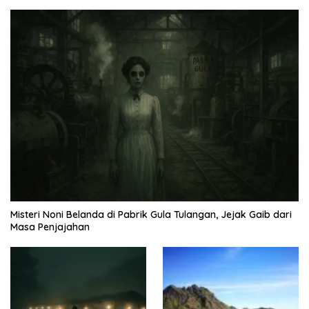
Misteri Noni Belanda di Pabrik Gula Tulangan, Jejak Gaib dari
Masa Penjajahan