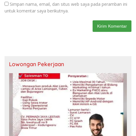
Simpan nama, email, dan situs web saya pada peramban ini
untuk komentar saya berikutnya.
Lowongan Pekerjaan