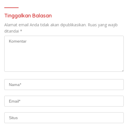
Tinggalkan Balasan
Alamat email Anda tidak akan dipublikasikan.
Ruas yang wajib
ditandai
*