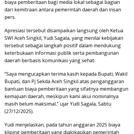
biaya pemberitaan bagi media lokal sebagai bagian
dari kemitraan antara pemerintah daerah dan insan
pers.
Apresiasi tersebut disampaikan langsung oleh Ketua
SWI Aceh Singkil, Yudi Sagala, yang menilai kebijakan
tersebut sebagai langkah positif dalam mendukung
keterbukaan informasi publik serta pembangunan
daerah berbasis komunikasi yang sehat.
“Saya mengucapkan terima kasih kepada Bupati, Wakil
Bupati, dan Pj Sekda Aceh Singkil atas penganggaran
bantuan biaya pemberitaan yang sifatnya membangun
kemajuan daerah, meskipun kami akui nominalnya
masih belum maksimal,” ujar Yudi Sagala, Sabtu
(27/12/2025).
Yudi menjelaskan, pada tahun anggaran 2025 biaya
kliping pemberitaan yang dialokasikan pemerintah