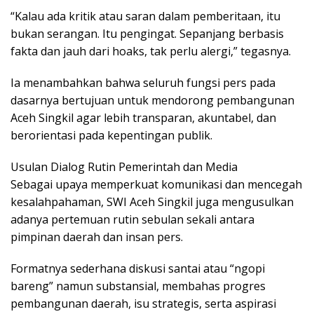
“Kalau ada kritik atau saran dalam pemberitaan, itu
bukan serangan. Itu pengingat. Sepanjang berbasis
fakta dan jauh dari hoaks, tak perlu alergi,” tegasnya.
Ia menambahkan bahwa seluruh fungsi pers pada
dasarnya bertujuan untuk mendorong pembangunan
Aceh Singkil agar lebih transparan, akuntabel, dan
berorientasi pada kepentingan publik.
Usulan Dialog Rutin Pemerintah dan Media
Sebagai upaya memperkuat komunikasi dan mencegah
kesalahpahaman, SWI Aceh Singkil juga mengusulkan
adanya pertemuan rutin sebulan sekali antara
pimpinan daerah dan insan pers.
Formatnya sederhana diskusi santai atau “ngopi
bareng” namun substansial, membahas progres
pembangunan daerah, isu strategis, serta aspirasi