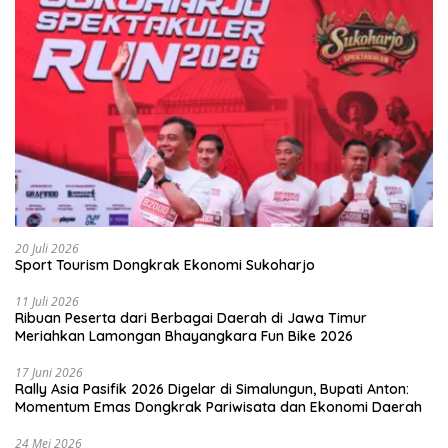
20 Juli 2026
Sport Tourism Dongkrak Ekonomi Sukoharjo
11 Juli 2026
Ribuan Peserta dari Berbagai Daerah di Jawa Timur
Meriahkan Lamongan Bhayangkara Fun Bike 2026
17 Juni 2026
Rally Asia Pasifik 2026 Digelar di Simalungun, Bupati Anton:
Momentum Emas Dongkrak Pariwisata dan Ekonomi Daerah
24 Mei 2026