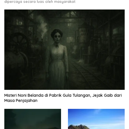
dipercaya secara luas oleh masyarakat
Misteri Noni Belanda di Pabrik Gula Tulangan, Jejak Gaib dari
Masa Penjajahan