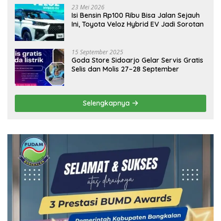
23 Mei 2026
Isi Bensin Rp100 Ribu Bisa Jalan Sejauh
Ini, Toyota Veloz Hybrid EV Jadi Sorotan
15 September 2025
Goda Store Sidoarjo Gelar Servis Gratis
Selis dan Molis 27–28 September
Selengkapnya