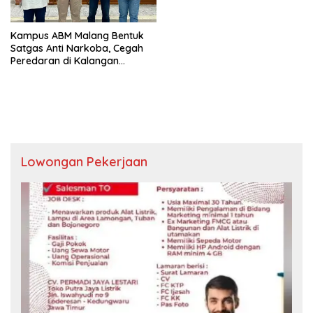
Kampus ABM Malang Bentuk
Satgas Anti Narkoba, Cegah
Peredaran di Kalangan
Mahasiswa
Lowongan Pekerjaan