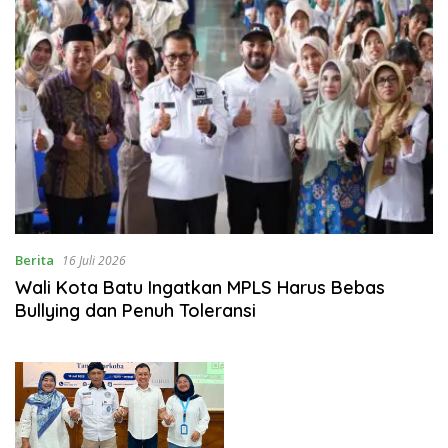
Berita
16 Juli 2026
Wali Kota Batu Ingatkan MPLS Harus Bebas
Bullying dan Penuh Toleransi