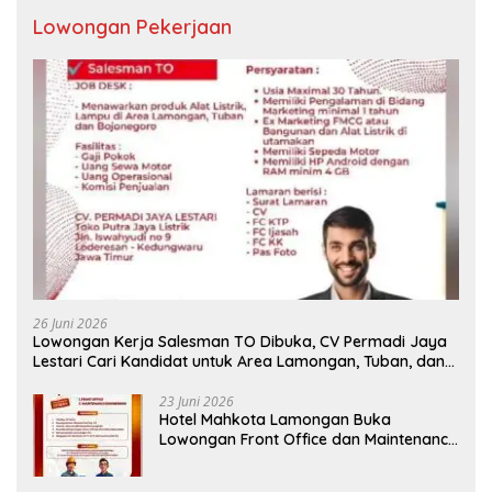
Lowongan Pekerjaan
26 Juni 2026
Lowongan Kerja Salesman TO Dibuka, CV Permadi Jaya
Lestari Cari Kandidat untuk Area Lamongan, Tuban, dan
Bojonegoro
23 Juni 2026
Hotel Mahkota Lamongan Buka
Lowongan Front Office dan Maintenance
Engineering, Simak Syaratnya