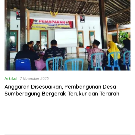
Artikel
7 November 2025
Anggaran Disesuaikan, Pembangunan Desa
Sumberagung Bergerak Terukur dan Terarah