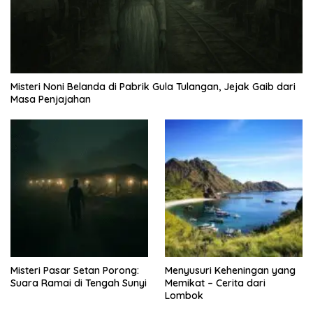
Misteri Noni Belanda di Pabrik Gula Tulangan, Jejak Gaib dari
Masa Penjajahan
Misteri Pasar Setan Porong:
Menyusuri Keheningan yang
Suara Ramai di Tengah Sunyi
Memikat – Cerita dari
Lombok