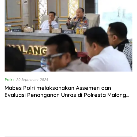
Polri
20 September 2025
Mabes Polri melaksanakan Assemen dan
Evaluasi Penanganan Unras di Polresta Malang
Kota