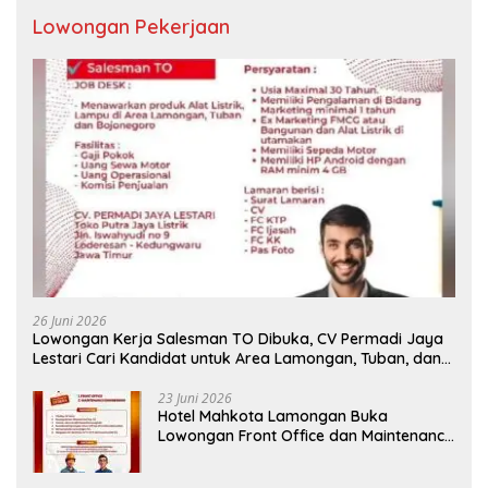
Lowongan Pekerjaan
26 Juni 2026
Lowongan Kerja Salesman TO Dibuka, CV Permadi Jaya
Lestari Cari Kandidat untuk Area Lamongan, Tuban, dan
Bojonegoro
23 Juni 2026
Hotel Mahkota Lamongan Buka
Lowongan Front Office dan Maintenance
Engineering, Simak Syaratnya