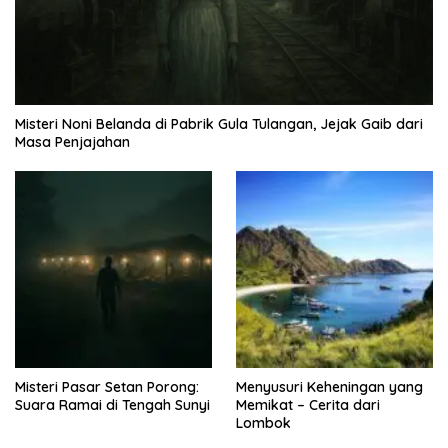
Misteri Noni Belanda di Pabrik Gula Tulangan, Jejak Gaib dari
Masa Penjajahan
Misteri Pasar Setan Porong:
Menyusuri Keheningan yang
Suara Ramai di Tengah Sunyi
Memikat – Cerita dari
Lombok