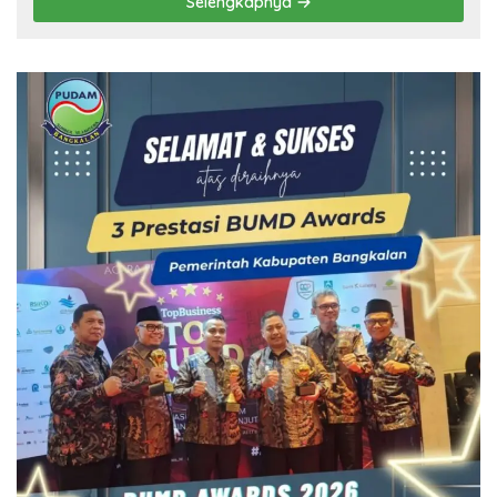
Selengkapnya