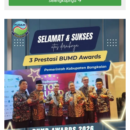
Selengkapnya