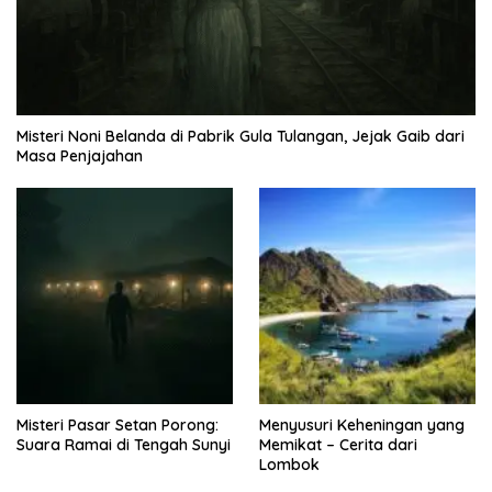
Misteri Noni Belanda di Pabrik Gula Tulangan, Jejak Gaib dari
Masa Penjajahan
Misteri Pasar Setan Porong:
Menyusuri Keheningan yang
Suara Ramai di Tengah Sunyi
Memikat – Cerita dari
Lombok