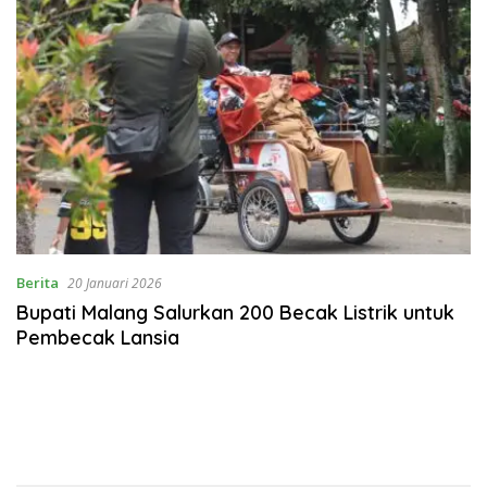
Berita
20 Januari 2026
Bupati Malang Salurkan 200 Becak Listrik untuk
Pembecak Lansia