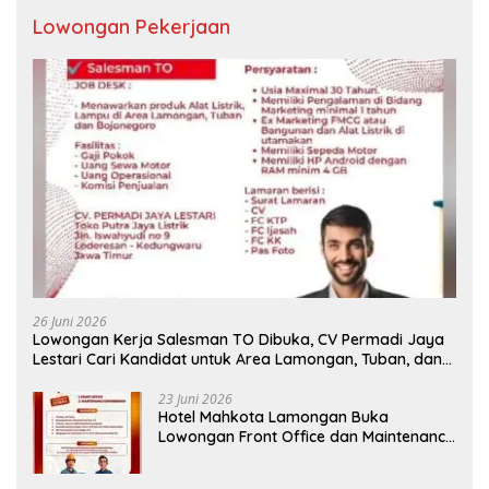
Lowongan Pekerjaan
26 Juni 2026
Lowongan Kerja Salesman TO Dibuka, CV Permadi Jaya
Lestari Cari Kandidat untuk Area Lamongan, Tuban, dan
Bojonegoro
23 Juni 2026
Hotel Mahkota Lamongan Buka
Lowongan Front Office dan Maintenance
Engineering, Simak Syaratnya