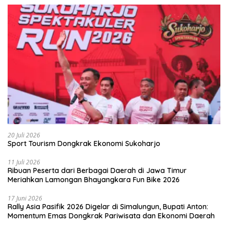
20 Juli 2026
Sport Tourism Dongkrak Ekonomi Sukoharjo
11 Juli 2026
Ribuan Peserta dari Berbagai Daerah di Jawa Timur
Meriahkan Lamongan Bhayangkara Fun Bike 2026
17 Juni 2026
Rally Asia Pasifik 2026 Digelar di Simalungun, Bupati Anton:
Momentum Emas Dongkrak Pariwisata dan Ekonomi Daerah