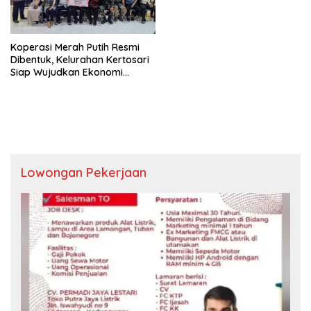
Koperasi Merah Putih Resmi
Dibentuk, Kelurahan Kertosari
Siap Wujudkan Ekonomi
Rakyat Mandiri
Lowongan Pekerjaan