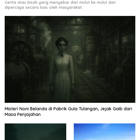
Cerita atau kisah yang menyebar dari mulut ke mulut dan
dipercaya secara luas oleh masyarakat
Misteri Noni Belanda di Pabrik Gula Tulangan, Jejak Gaib dari
Masa Penjajahan