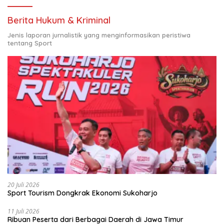
Berita Hukum & Kriminal
Jenis laporan jurnalistik yang menginformasikan peristiwa
tentang Sport
20 Juli 2026
Sport Tourism Dongkrak Ekonomi Sukoharjo
11 Juli 2026
Ribuan Peserta dari Berbagai Daerah di Jawa Timur