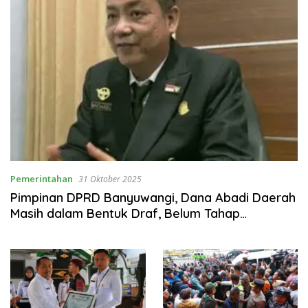
Pemerintahan
31 Oktober 2025
Pimpinan DPRD Banyuwangi, Dana Abadi Daerah
Masih dalam Bentuk Draf, Belum Tahap
Pembahasan