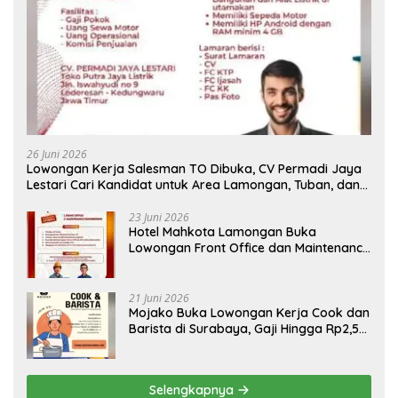
26 Juni 2026
Lowongan Kerja Salesman TO Dibuka, CV Permadi Jaya
Lestari Cari Kandidat untuk Area Lamongan, Tuban, dan
Bojonegoro
23 Juni 2026
Hotel Mahkota Lamongan Buka
Lowongan Front Office dan Maintenance
Engineering, Simak Syaratnya
21 Juni 2026
Mojako Buka Lowongan Kerja Cook dan
Barista di Surabaya, Gaji Hingga Rp2,5
Juta per Bulan
Selengkapnya