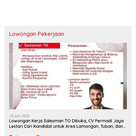
Lowongan Pekerjaan
26 Juni 2026
Lowongan Kerja Salesman TO Dibuka, CV Permadi Jaya
Lestari Cari Kandidat untuk Area Lamongan, Tuban, dan
Bojonegoro