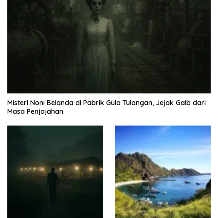
Misteri Noni Belanda di Pabrik Gula Tulangan, Jejak Gaib dari
Masa Penjajahan