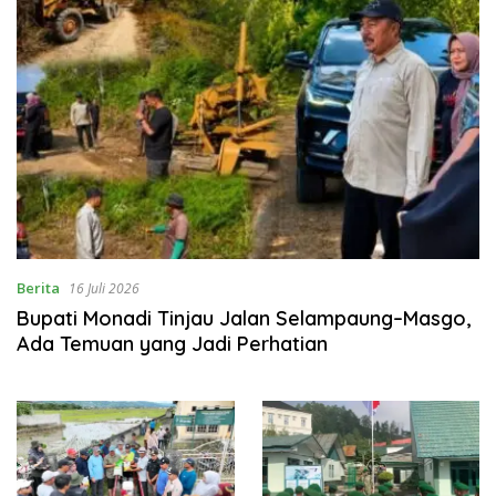
Berita
16 Juli 2026
Bupati Monadi Tinjau Jalan Selampaung–Masgo,
Ada Temuan yang Jadi Perhatian