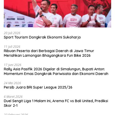
20 Juli 2026
Sport Tourism Dongkrak Ekonomi Sukoharjo
11 Juli 2026
Ribuan Peserta dari Berbagai Daerah di Jawa Timur
Meriahkan Lamongan Bhayangkara Fun Bike 2026
17 Juni 2026
Rally Asia Pasifik 2026 Digelar di Simalungun, Bupati Anton:
Momentum Emas Dongkrak Pariwisata dan Ekonomi Daerah
24 Mei 2026
Persib Juara BRI Super League 2025/26
6 Maret 2026
Duel Sengit Liga 1 Malam Ini, Arema FC vs Bali United, Prediksi
Skor 2-1
22 Februari 2026