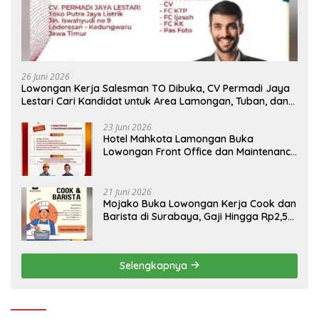
26 Juni 2026
Lowongan Kerja Salesman TO Dibuka, CV Permadi Jaya
Lestari Cari Kandidat untuk Area Lamongan, Tuban, dan
Bojonegoro
23 Juni 2026
Hotel Mahkota Lamongan Buka
Lowongan Front Office dan Maintenance
Engineering, Simak Syaratnya
21 Juni 2026
Mojako Buka Lowongan Kerja Cook dan
Barista di Surabaya, Gaji Hingga Rp2,5
Juta per Bulan
Selengkapnya