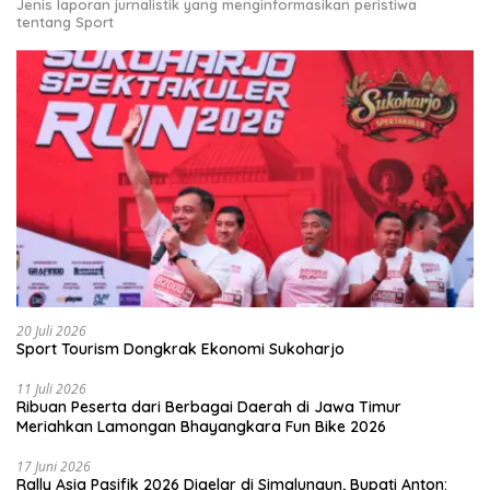
Jenis laporan jurnalistik yang menginformasikan peristiwa
tentang Sport
20 Juli 2026
Sport Tourism Dongkrak Ekonomi Sukoharjo
11 Juli 2026
Ribuan Peserta dari Berbagai Daerah di Jawa Timur
Meriahkan Lamongan Bhayangkara Fun Bike 2026
17 Juni 2026
Rally Asia Pasifik 2026 Digelar di Simalungun, Bupati Anton: