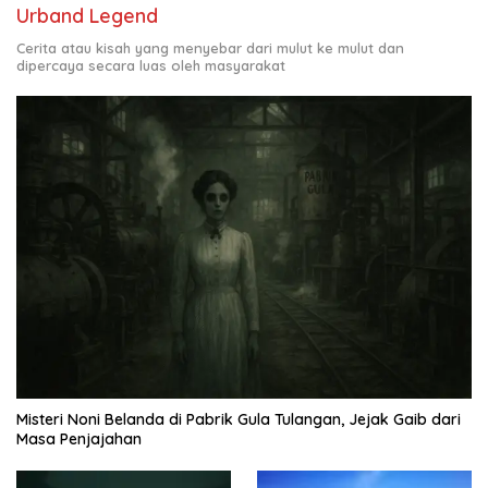
Urband Legend
Cerita atau kisah yang menyebar dari mulut ke mulut dan
dipercaya secara luas oleh masyarakat
Misteri Noni Belanda di Pabrik Gula Tulangan, Jejak Gaib dari
Masa Penjajahan