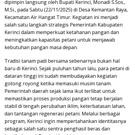
dipimpin langsung oleh Bupati Kerinci, Monadi S.Sos.,
M.Si., pada Sabtu (22/11/2025) di Desa Kemantan Raya,
Kecamatan Air Hangat Timur. Kegiatan ini menjadi
salah satu langkah strategis Pemerintah Kabupaten
Kerinci dalam memperkuat ketahanan pangan dan
meningkatkan kapasitas petani untuk menjawab
kebutuhan pangan masa depan.
Tradisi tanam padi bersama sebenarnya bukan hal
baru di Kerinci. Sejak puluhan tahun lalu, para petani di
dataran tinggi ini sudah membudayakan kegiatan
gotong royong ketika memasuki musim tanam.
Pemerintah daerah sejak lama ikut terlibat untuk
memastikan proses produksi pangan tetap berjalan
stabil di tengah perubahan iklim, keterbatasan lahan,
dan tantangan regenerasi petani. Melalui berbagai
program, Kerinci ingin mempertahankan identitasnya
sebagai salah satu sentra penghasil beras dan