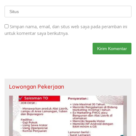
Simpan nama, email, dan situs web saya pada peramban ini
untuk komentar saya berikutnya.
Lowongan Pekerjaan