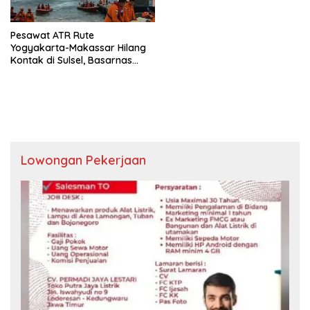
Pesawat ATR Rute
Yogyakarta-Makassar Hilang
Kontak di Sulsel, Basarnas
Aktifkan Operasi SAR
Lowongan Pekerjaan