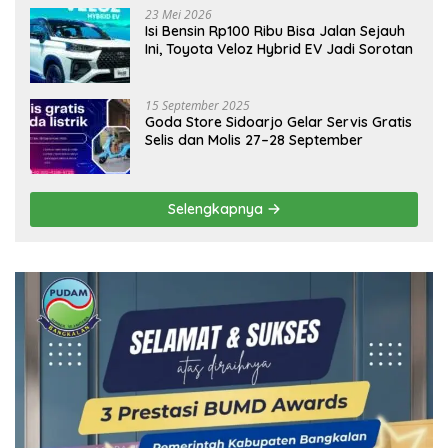
23 Mei 2026
Isi Bensin Rp100 Ribu Bisa Jalan Sejauh
Ini, Toyota Veloz Hybrid EV Jadi Sorotan
15 September 2025
Goda Store Sidoarjo Gelar Servis Gratis
Selis dan Molis 27–28 September
Selengkapnya