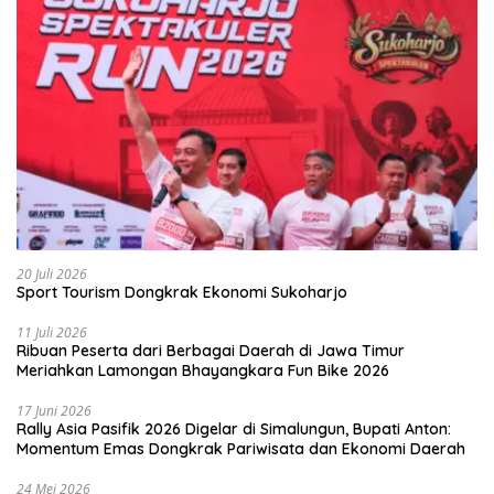
20 Juli 2026
Sport Tourism Dongkrak Ekonomi Sukoharjo
11 Juli 2026
Ribuan Peserta dari Berbagai Daerah di Jawa Timur
Meriahkan Lamongan Bhayangkara Fun Bike 2026
17 Juni 2026
Rally Asia Pasifik 2026 Digelar di Simalungun, Bupati Anton:
Momentum Emas Dongkrak Pariwisata dan Ekonomi Daerah
24 Mei 2026