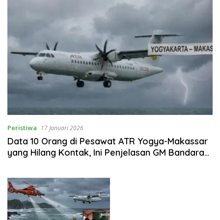
Peristiwa
17 Januari 2026
Data 10 Orang di Pesawat ATR Yogya-Makassar
yang Hilang Kontak, Ini Penjelasan GM Bandara
Adisutjipto