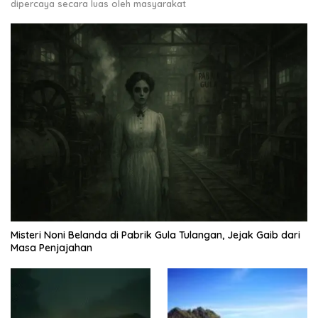
dipercaya secara luas oleh masyarakat
Misteri Noni Belanda di Pabrik Gula Tulangan, Jejak Gaib dari
Masa Penjajahan