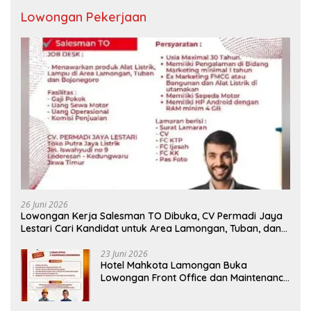
Lowongan Pekerjaan
26 Juni 2026
Lowongan Kerja Salesman TO Dibuka, CV Permadi Jaya
Lestari Cari Kandidat untuk Area Lamongan, Tuban, dan
Bojonegoro
23 Juni 2026
Hotel Mahkota Lamongan Buka
Lowongan Front Office dan Maintenance
Engineering, Simak Syaratnya