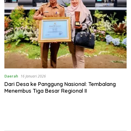
Daerah
16 Januari 2026
Dari Desa ke Panggung Nasional: Tembalang
Menembus Tiga Besar Regional II