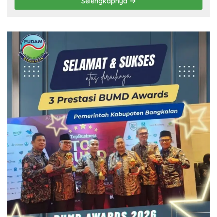
Selengkapnya