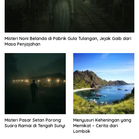
Misteri Noni Belanda di Pabrik Gula Tulangan, Jejak Gaib dari
Masa Penjajahan
Misteri Pasar Setan Porong:
Menyusuri Keheningan yang
Suara Ramai di Tengah Sunyi
Memikat – Cerita dari
Lombok