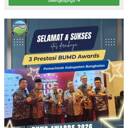
Selengkapnya