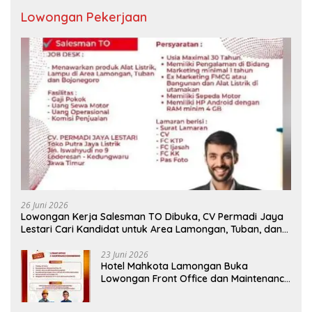
Lowongan Pekerjaan
26 Juni 2026
Lowongan Kerja Salesman TO Dibuka, CV Permadi Jaya
Lestari Cari Kandidat untuk Area Lamongan, Tuban, dan
Bojonegoro
23 Juni 2026
Hotel Mahkota Lamongan Buka
Lowongan Front Office dan Maintenance
Engineering, Simak Syaratnya