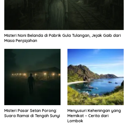
Misteri Noni Belanda di Pabrik Gula Tulangan, Jejak Gaib dari
Masa Penjajahan
Misteri Pasar Setan Porong:
Menyusuri Keheningan yang
Suara Ramai di Tengah Sunyi
Memikat – Cerita dari
Lombok