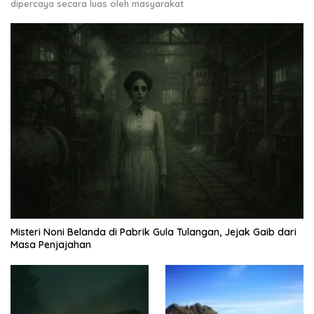
dipercaya secara luas oleh masyarakat
Misteri Noni Belanda di Pabrik Gula Tulangan, Jejak Gaib dari
Masa Penjajahan