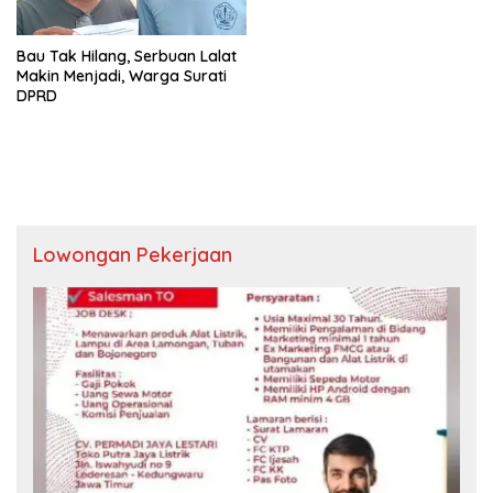
Bau Tak Hilang, Serbuan Lalat
Makin Menjadi, Warga Surati
DPRD
Lowongan Pekerjaan