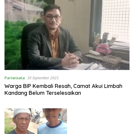
Pariwisata
30 September 2025
Warga BIP Kembali Resah, Camat Akui Limbah
Kandang Belum Terselesaikan