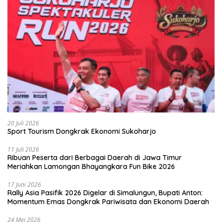
20 Juli 2026
Sport Tourism Dongkrak Ekonomi Sukoharjo
11 Juli 2026
Ribuan Peserta dari Berbagai Daerah di Jawa Timur
Meriahkan Lamongan Bhayangkara Fun Bike 2026
17 Juni 2026
Rally Asia Pasifik 2026 Digelar di Simalungun, Bupati Anton:
Momentum Emas Dongkrak Pariwisata dan Ekonomi Daerah
24 Mei 2026