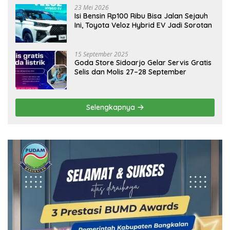
23 Mei 2026
Isi Bensin Rp100 Ribu Bisa Jalan Sejauh
Ini, Toyota Veloz Hybrid EV Jadi Sorotan
15 September 2025
Goda Store Sidoarjo Gelar Servis Gratis
Selis dan Molis 27–28 September
Selengkapnya