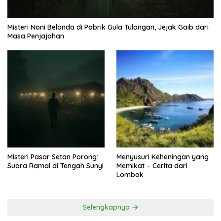
Misteri Noni Belanda di Pabrik Gula Tulangan, Jejak Gaib dari
Masa Penjajahan
Misteri Pasar Setan Porong:
Menyusuri Keheningan yang
Suara Ramai di Tengah Sunyi
Memikat – Cerita dari
Lombok
Selengkapnya