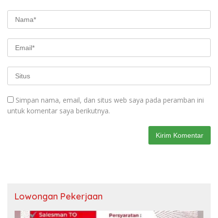
Simpan nama, email, dan situs web saya pada peramban ini
untuk komentar saya berikutnya.
Lowongan Pekerjaan