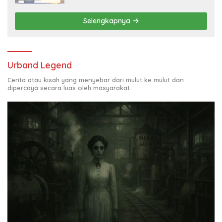
Selengkapnya
Urband Legend
Cerita atau kisah yang menyebar dari mulut ke mulut dan
dipercaya secara luas oleh masyarakat