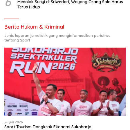
6
Menolak Sunyi di Sriwedari, Wayang Orang Solo Harus
Terus Hidup
Berita Hukum & Kriminal
Jenis laporan jurnalistik yang menginformasikan peristiwa
tentang Sport
20 Juli 2026
Sport Tourism Dongkrak Ekonomi Sukoharjo