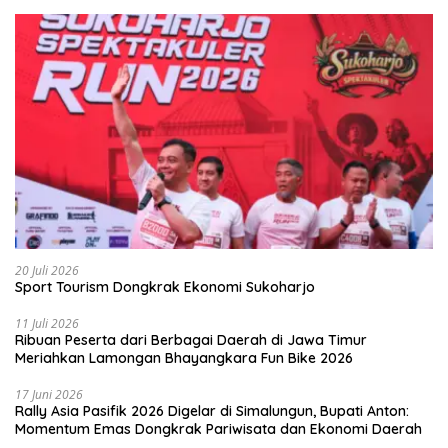
20 Juli 2026
Sport Tourism Dongkrak Ekonomi Sukoharjo
11 Juli 2026
Ribuan Peserta dari Berbagai Daerah di Jawa Timur
Meriahkan Lamongan Bhayangkara Fun Bike 2026
17 Juni 2026
Rally Asia Pasifik 2026 Digelar di Simalungun, Bupati Anton:
Momentum Emas Dongkrak Pariwisata dan Ekonomi Daerah