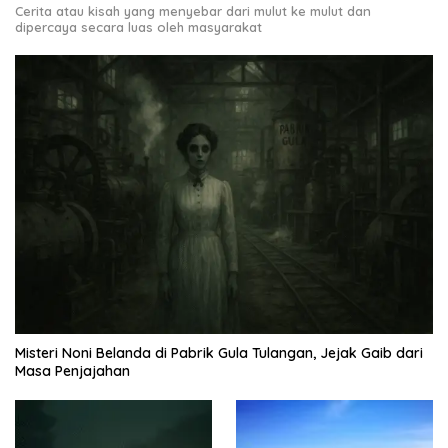
Cerita atau kisah yang menyebar dari mulut ke mulut dan
dipercaya secara luas oleh masyarakat
Misteri Noni Belanda di Pabrik Gula Tulangan, Jejak Gaib dari
Masa Penjajahan