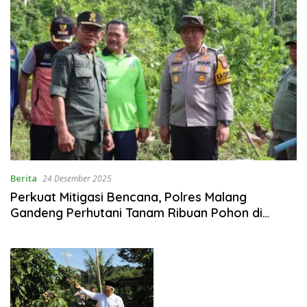
Berita
24 Desember 2025
Perkuat Mitigasi Bencana, Polres Malang
Gandeng Perhutani Tanam Ribuan Pohon di
Donomulyo