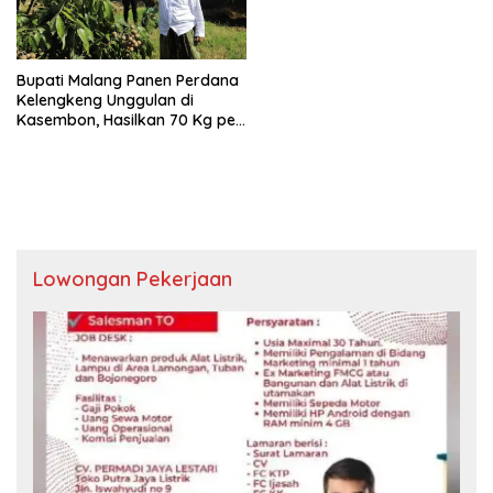
Bupati Malang Panen Perdana
Kelengkeng Unggulan di
Kasembon, Hasilkan 70 Kg per
Hari
Lowongan Pekerjaan