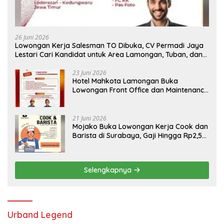
26 Juni 2026
Lowongan Kerja Salesman TO Dibuka, CV Permadi Jaya
Lestari Cari Kandidat untuk Area Lamongan, Tuban, dan
Bojonegoro
23 Juni 2026
Hotel Mahkota Lamongan Buka
Lowongan Front Office dan Maintenance
Engineering, Simak Syaratnya
21 Juni 2026
Mojako Buka Lowongan Kerja Cook dan
Barista di Surabaya, Gaji Hingga Rp2,5
Juta per Bulan
Selengkapnya
Urband Legend