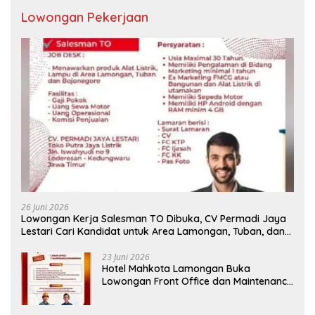
Lowongan Pekerjaan
26 Juni 2026
Lowongan Kerja Salesman TO Dibuka, CV Permadi Jaya
Lestari Cari Kandidat untuk Area Lamongan, Tuban, dan
Bojonegoro
23 Juni 2026
Hotel Mahkota Lamongan Buka
Lowongan Front Office dan Maintenance
Engineering, Simak Syaratnya