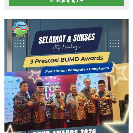
Selengkapnya