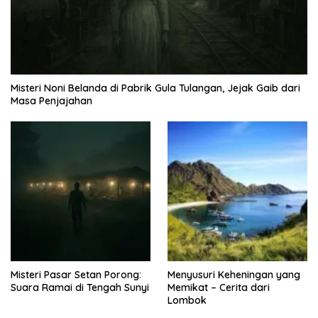
Misteri Noni Belanda di Pabrik Gula Tulangan, Jejak Gaib dari
Masa Penjajahan
Misteri Pasar Setan Porong:
Menyusuri Keheningan yang
Suara Ramai di Tengah Sunyi
Memikat – Cerita dari
Lombok