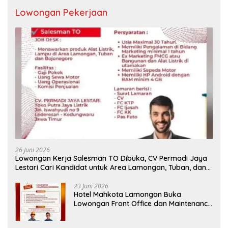
Lowongan Pekerjaan
26 Juni 2026
Lowongan Kerja Salesman TO Dibuka, CV Permadi Jaya
Lestari Cari Kandidat untuk Area Lamongan, Tuban, dan
Bojonegoro
23 Juni 2026
Hotel Mahkota Lamongan Buka
Lowongan Front Office dan Maintenance
Engineering, Simak Syaratnya