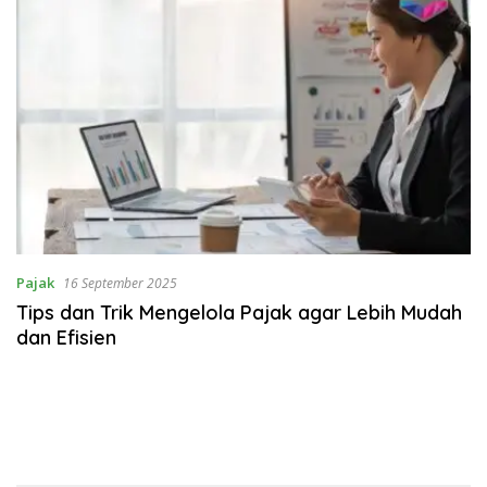
Pajak
16 September 2025
Tips dan Trik Mengelola Pajak agar Lebih Mudah
dan Efisien