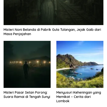
Misteri Noni Belanda di Pabrik Gula Tulangan, Jejak Gaib dari
Masa Penjajahan
Misteri Pasar Setan Porong:
Menyusuri Keheningan yang
Suara Ramai di Tengah Sunyi
Memikat – Cerita dari
Lombok