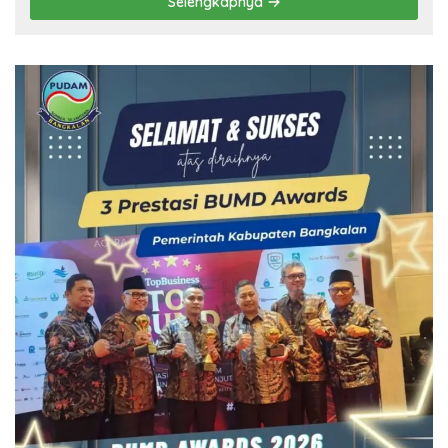
Selengkapnya