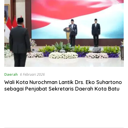
Daerah
6 Februari 2026
Wali Kota Nurochman Lantik Drs. Eko Suhartono
sebagai Penjabat Sekretaris Daerah Kota Batu