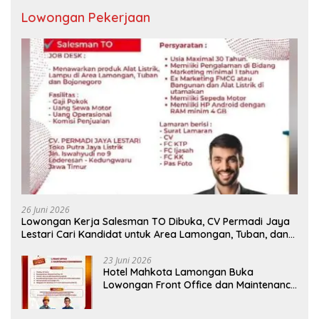
Lowongan Pekerjaan
26 Juni 2026
Lowongan Kerja Salesman TO Dibuka, CV Permadi Jaya
Lestari Cari Kandidat untuk Area Lamongan, Tuban, dan
Bojonegoro
23 Juni 2026
Hotel Mahkota Lamongan Buka
Lowongan Front Office dan Maintenance
Engineering, Simak Syaratnya