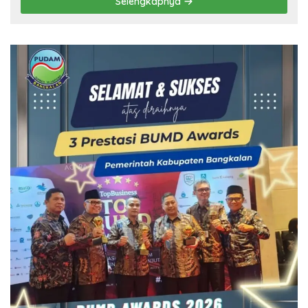
Selengkapnya