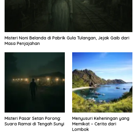
Misteri Noni Belanda di Pabrik Gula Tulangan, Jejak Gaib dari
Masa Penjajahan
Misteri Pasar Setan Porong:
Menyusuri Keheningan yang
Suara Ramai di Tengah Sunyi
Memikat – Cerita dari
Lombok