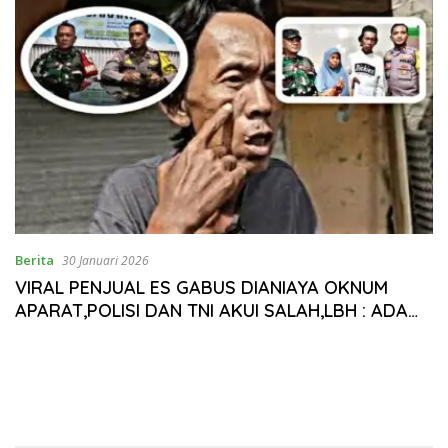
Berita
30 Januari 2026
VIRAL PENJUAL ES GABUS DIANIAYA OKNUM
APARAT,POLISI DAN TNI AKUI SALAH,LBH : ADA
DUGAAN PIDANA