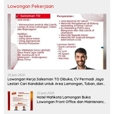
Lowongan Pekerjaan
26 Juni 2026
Lowongan Kerja Salesman TO Dibuka, CV Permadi Jaya
Lestari Cari Kandidat untuk Area Lamongan, Tuban, dan
Bojonegoro
23 Juni 2026
Hotel Mahkota Lamongan Buka
Lowongan Front Office dan Maintenance
Engineering, Simak Syaratnya