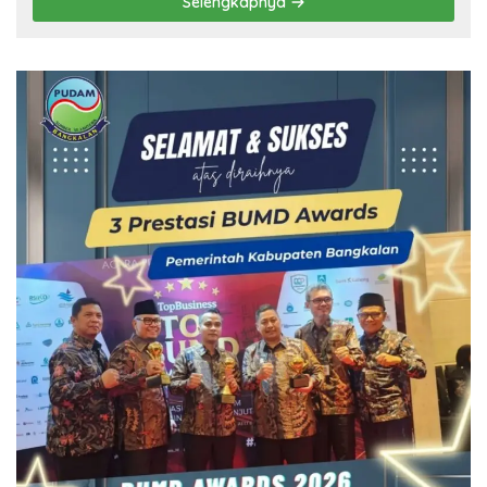
Selengkapnya