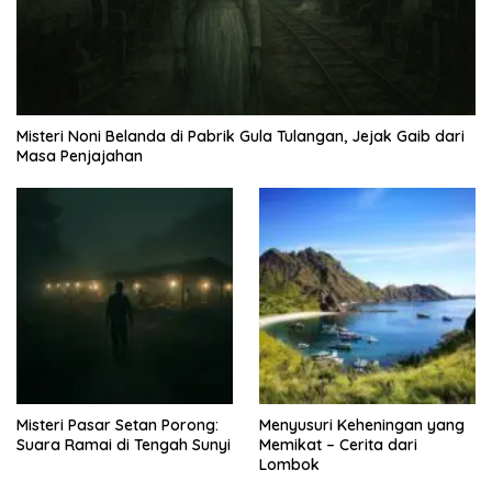
Misteri Noni Belanda di Pabrik Gula Tulangan, Jejak Gaib dari
Masa Penjajahan
Misteri Pasar Setan Porong:
Menyusuri Keheningan yang
Suara Ramai di Tengah Sunyi
Memikat – Cerita dari
Lombok