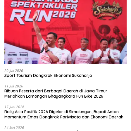
20 Juli 2026
Sport Tourism Dongkrak Ekonomi Sukoharjo
11 Juli 2026
Ribuan Peserta dari Berbagai Daerah di Jawa Timur
Meriahkan Lamongan Bhayangkara Fun Bike 2026
17 Juni 2026
Rally Asia Pasifik 2026 Digelar di Simalungun, Bupati Anton:
Momentum Emas Dongkrak Pariwisata dan Ekonomi Daerah
24 Mei 2026