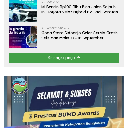
23 Mei 2026
Isi Bensin Rp100 Ribu Bisa Jalan Sejauh
Ini, Toyota Veloz Hybrid EV Jadi Sorotan
15 September 2025
Goda Store Sidoarjo Gelar Servis Gratis
Selis dan Molis 27–28 September
Selengkapnya