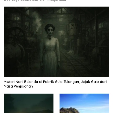
Misteri Noni Belanda di Pabrik Gula Tulangan, Jejak Gaib dari
Masa Penjajahan