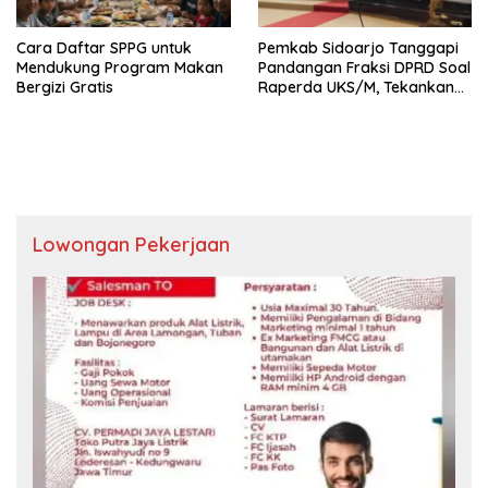
Cara Daftar SPPG untuk
Pemkab Sidoarjo Tanggapi
Mendukung Program Makan
Pandangan Fraksi DPRD Soal
Bergizi Gratis
Raperda UKS/M, Tekankan
Komitmen Generasi Sehat
Lowongan Pekerjaan