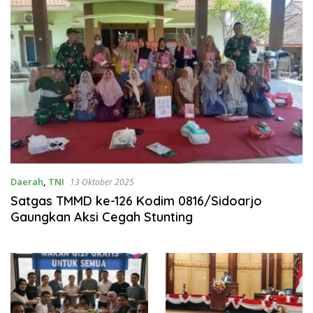
Daerah
,
TNI
13 Oktober 2025
Satgas TMMD ke-126 Kodim 0816/Sidoarjo
Gaungkan Aksi Cegah Stunting