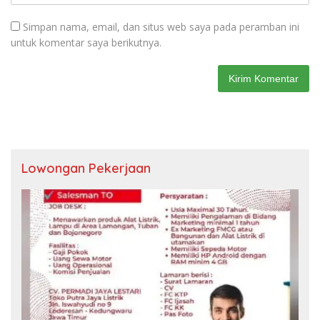
Simpan nama, email, dan situs web saya pada peramban ini
untuk komentar saya berikutnya.
Lowongan Pekerjaan