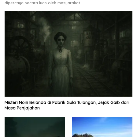
dipercaya secara luas oleh masyarakat
Misteri Noni Belanda di Pabrik Gula Tulangan, Jejak Gaib dari
Masa Penjajahan