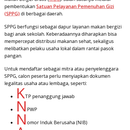
pembentukan
Satuan Pelayanan Pemenuhan Gizi
(SPPG)
di berbagai daerah.
SPPG berfungsi sebagai dapur layanan makan bergizi
bagi anak sekolah. Keberadaannya diharapkan bisa
mempercepat distribusi makanan sehat, sekaligus
melibatkan pelaku usaha lokal dalam rantai pasok
pangan.
Untuk mendaftar sebagai mitra atau penyelenggara
SPPG, calon peserta perlu menyiapkan dokumen
legalitas usaha atau lembaga, seperti:
K
TP penanggung jawab
N
PWP
N
omor Induk Berusaha (NIB)