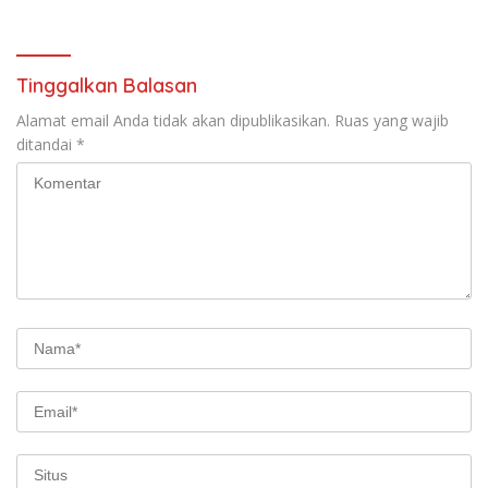
Tinggalkan Balasan
Alamat email Anda tidak akan dipublikasikan.
Ruas yang wajib
ditandai
*