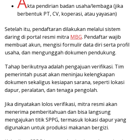
A
kta pendirian badan usaha/lembaga (jika
berbentuk PT, CV, koperasi, atau yayasan)
Setelah itu, pendaftaran dilakukan melalui sistem
daring di portal resmi mitra
MBG
. Pendaftar wajib
membuat akun, mengisi formulir data diri serta profil
usaha, dan mengunggah dokumen pendukung.
Tahap berikutnya adalah pengajuan verifikasi. Tim
pemerintah pusat akan meninjau kelengkapan
dokumen sekaligus kesiapan sarana, seperti lokasi
dapur, peralatan, dan tenaga pengolah.
Jika dinyatakan lolos verifikasi, mitra resmi akan
menerima pemberitahuan dan bisa langsung
mengajukan titik SPPG, termasuk lokasi dapur yang
digunakan untuk produksi makanan bergizi.