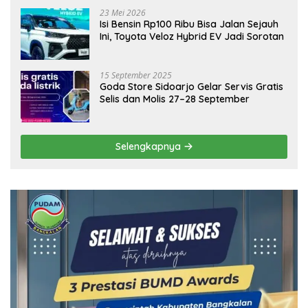
23 Mei 2026
Isi Bensin Rp100 Ribu Bisa Jalan Sejauh
Ini, Toyota Veloz Hybrid EV Jadi Sorotan
15 September 2025
Goda Store Sidoarjo Gelar Servis Gratis
Selis dan Molis 27–28 September
Selengkapnya