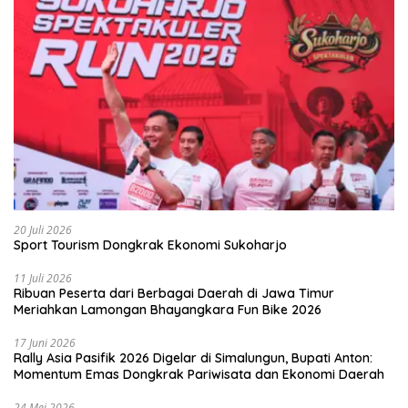
20 Juli 2026
Sport Tourism Dongkrak Ekonomi Sukoharjo
11 Juli 2026
Ribuan Peserta dari Berbagai Daerah di Jawa Timur
Meriahkan Lamongan Bhayangkara Fun Bike 2026
17 Juni 2026
Rally Asia Pasifik 2026 Digelar di Simalungun, Bupati Anton:
Momentum Emas Dongkrak Pariwisata dan Ekonomi Daerah
24 Mei 2026