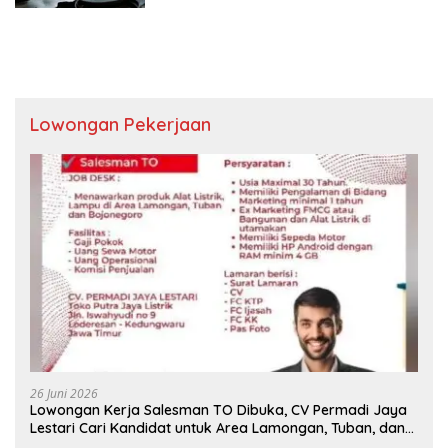
Lowongan Pekerjaan
26 Juni 2026
Lowongan Kerja Salesman TO Dibuka, CV Permadi Jaya
Lestari Cari Kandidat untuk Area Lamongan, Tuban, dan
Bojonegoro