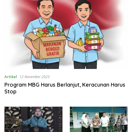
Artikel
12 November 2025
Program MBG Harus Berlanjut, Keracunan Harus
Stop