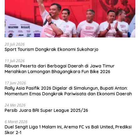
20 Juli 2026
Sport Tourism Dongkrak Ekonomi Sukoharjo
11 Juli 2026
Ribuan Peserta dari Berbagai Daerah di Jawa Timur
Meriahkan Lamongan Bhayangkara Fun Bike 2026
17 Juni 2026
Rally Asia Pasifik 2026 Digelar di Simalungun, Bupati Anton:
Momentum Emas Dongkrak Pariwisata dan Ekonomi Daerah
24 Mei 2026
Persib Juara BRI Super League 2025/26
6 Maret 2026
Duel Sengit Liga 1 Malam Ini, Arema FC vs Bali United, Prediksi
Skor 2-1