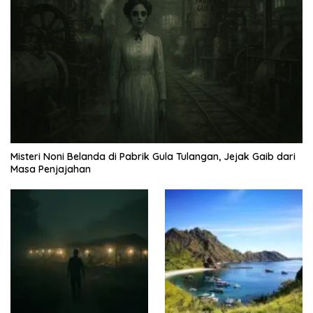
Misteri Noni Belanda di Pabrik Gula Tulangan, Jejak Gaib dari
Masa Penjajahan