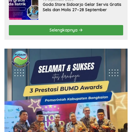
Goda Store Sidoarjo Gelar Servis Gratis
Selis dan Molis 27–28 September
Selengkapnya