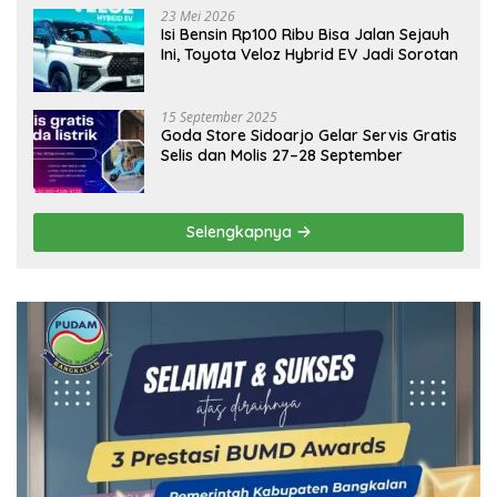
23 Mei 2026
Isi Bensin Rp100 Ribu Bisa Jalan Sejauh
Ini, Toyota Veloz Hybrid EV Jadi Sorotan
15 September 2025
Goda Store Sidoarjo Gelar Servis Gratis
Selis dan Molis 27–28 September
Selengkapnya