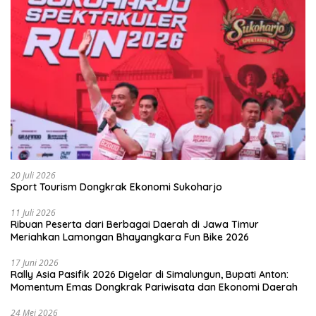
20 Juli 2026
Sport Tourism Dongkrak Ekonomi Sukoharjo
11 Juli 2026
Ribuan Peserta dari Berbagai Daerah di Jawa Timur
Meriahkan Lamongan Bhayangkara Fun Bike 2026
17 Juni 2026
Rally Asia Pasifik 2026 Digelar di Simalungun, Bupati Anton:
Momentum Emas Dongkrak Pariwisata dan Ekonomi Daerah
24 Mei 2026