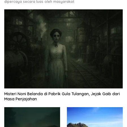
dipercaya secara luas oleh masyarakat
Misteri Noni Belanda di Pabrik Gula Tulangan, Jejak Gaib dari
Masa Penjajahan