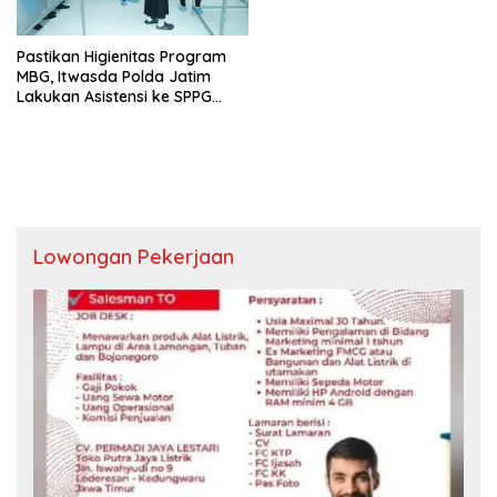
Pastikan Higienitas Program
MBG, Itwasda Polda Jatim
Lakukan Asistensi ke SPPG
Polres Gresik
Lowongan Pekerjaan