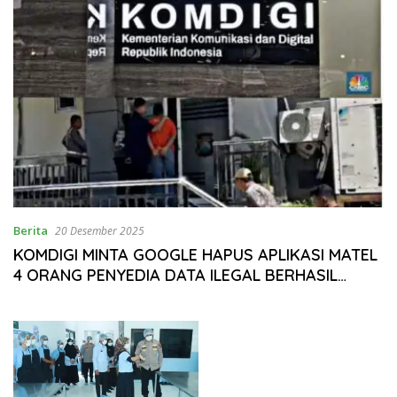
Berita
20 Desember 2025
KOMDIGI MINTA GOOGLE HAPUS APLIKASI MATEL
4 ORANG PENYEDIA DATA ILEGAL BERHASIL
DIRINGKUS