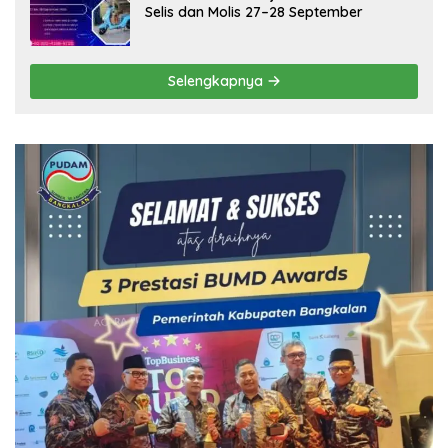
Selis dan Molis 27–28 September
Selengkapnya