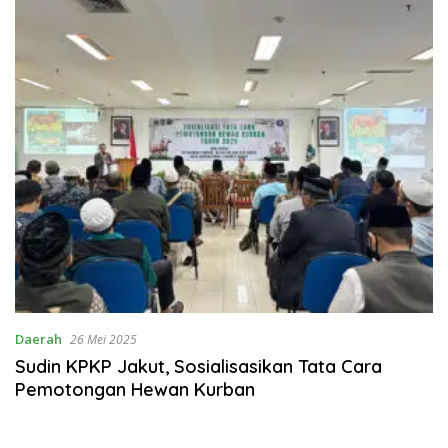
Daerah
26 Mei 2025
Sudin KPKP Jakut, Sosialisasikan Tata Cara
Pemotongan Hewan Kurban