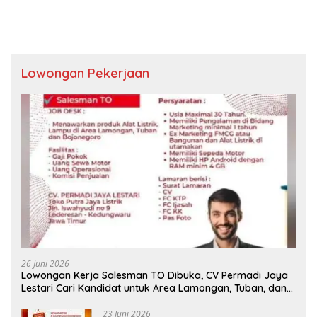
Lowongan Pekerjaan
26 Juni 2026
Lowongan Kerja Salesman TO Dibuka, CV Permadi Jaya
Lestari Cari Kandidat untuk Area Lamongan, Tuban, dan
Bojonegoro
23 Juni 2026