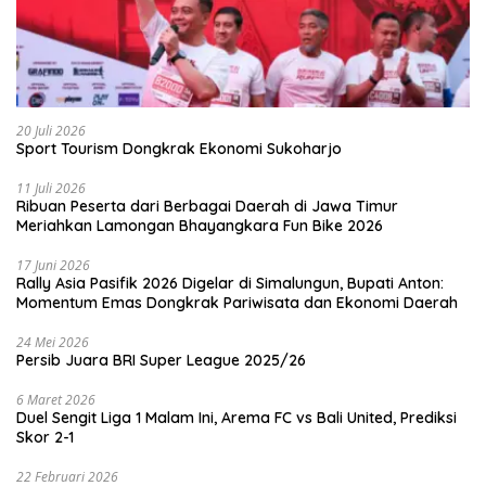
20 Juli 2026
Sport Tourism Dongkrak Ekonomi Sukoharjo
11 Juli 2026
Ribuan Peserta dari Berbagai Daerah di Jawa Timur
Meriahkan Lamongan Bhayangkara Fun Bike 2026
17 Juni 2026
Rally Asia Pasifik 2026 Digelar di Simalungun, Bupati Anton:
Momentum Emas Dongkrak Pariwisata dan Ekonomi Daerah
24 Mei 2026
Persib Juara BRI Super League 2025/26
6 Maret 2026
Duel Sengit Liga 1 Malam Ini, Arema FC vs Bali United, Prediksi
Skor 2-1
22 Februari 2026