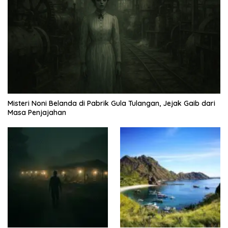
Misteri Noni Belanda di Pabrik Gula Tulangan, Jejak Gaib dari
Masa Penjajahan