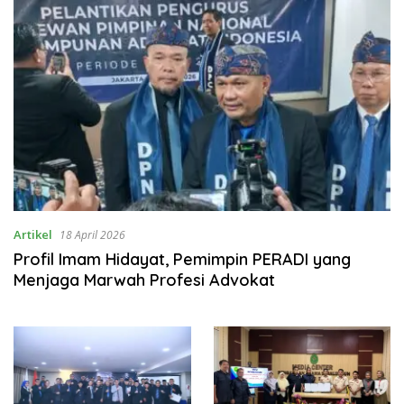
Artikel
18 April 2026
Profil Imam Hidayat, Pemimpin PERADI yang
Menjaga Marwah Profesi Advokat