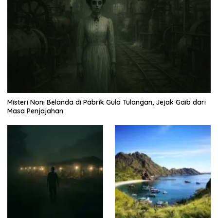
Misteri Noni Belanda di Pabrik Gula Tulangan, Jejak Gaib dari
Masa Penjajahan