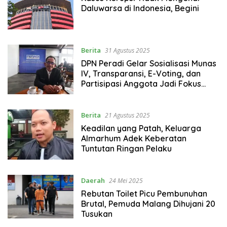
Daluwarsa di Indonesia, Begini
Berita
31 Agustus 2025
DPN Peradi Gelar Sosialisasi Munas
IV, Transparansi, E-Voting, dan
Partisipasi Anggota Jadi Fokus
Utama
Berita
21 Agustus 2025
Keadilan yang Patah, Keluarga
Almarhum Adek Keberatan
Tuntutan Ringan Pelaku
Daerah
24 Mei 2025
Rebutan Toilet Picu Pembunuhan
Brutal, Pemuda Malang Dihujani 20
Tusukan