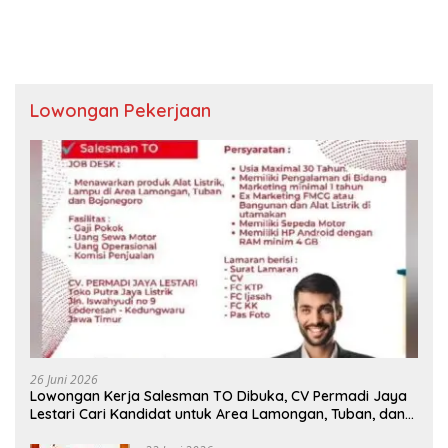
Lowongan Pekerjaan
26 Juni 2026
Lowongan Kerja Salesman TO Dibuka, CV Permadi Jaya
Lestari Cari Kandidat untuk Area Lamongan, Tuban, dan
Bojonegoro