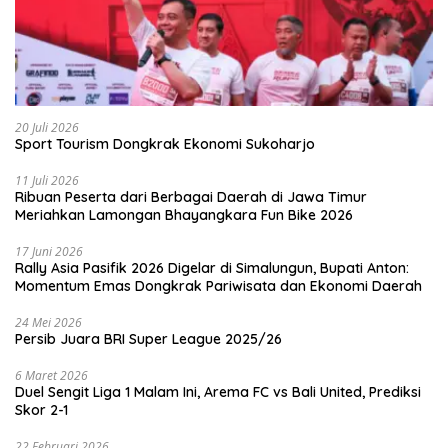
20 Juli 2026
Sport Tourism Dongkrak Ekonomi Sukoharjo
11 Juli 2026
Ribuan Peserta dari Berbagai Daerah di Jawa Timur
Meriahkan Lamongan Bhayangkara Fun Bike 2026
17 Juni 2026
Rally Asia Pasifik 2026 Digelar di Simalungun, Bupati Anton:
Momentum Emas Dongkrak Pariwisata dan Ekonomi Daerah
24 Mei 2026
Persib Juara BRI Super League 2025/26
6 Maret 2026
Duel Sengit Liga 1 Malam Ini, Arema FC vs Bali United, Prediksi
Skor 2-1
22 Februari 2026