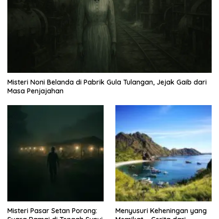
Misteri Noni Belanda di Pabrik Gula Tulangan, Jejak Gaib dari
Masa Penjajahan
Misteri Pasar Setan Porong:
Menyusuri Keheningan yang