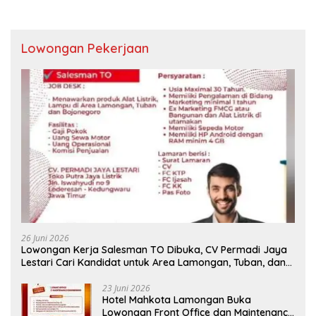
Lowongan Pekerjaan
26 Juni 2026
Lowongan Kerja Salesman TO Dibuka, CV Permadi Jaya
Lestari Cari Kandidat untuk Area Lamongan, Tuban, dan
Bojonegoro
23 Juni 2026
Hotel Mahkota Lamongan Buka
Lowongan Front Office dan Maintenance