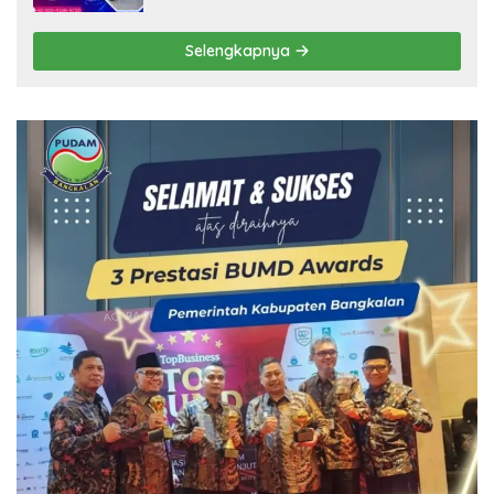
Selengkapnya