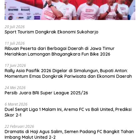
20 Juli 2026
Sport Tourism Dongkrak Ekonomi Sukoharjo
11 Juli 2026
Ribuan Peserta dari Berbagai Daerah di Jawa Timur
Meriahkan Lamongan Bhayangkara Fun Bike 2026
17 Juni 2026
Rally Asia Pasifik 2026 Digelar di Simalungun, Bupati Anton:
Momentum Emas Dongkrak Pariwisata dan Ekonomi Daerah
24 Mei 2026
Persib Juara BRI Super League 2025/26
6 Maret 2026
Duel Sengit Liga 1 Malam Ini, Arema FC vs Bali United, Prediksi
Skor 2-1
22 Februari 2026
Dramatis di Haji Agus Salim, Semen Padang FC Bangkit Tahan
Imbang Malut United 2-2