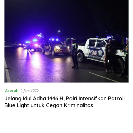
Daerah
1 Juni 2025
Jelang Idul Adha 1446 H, Polri Intensifkan Patroli
Blue Light untuk Cegah Kriminalitas