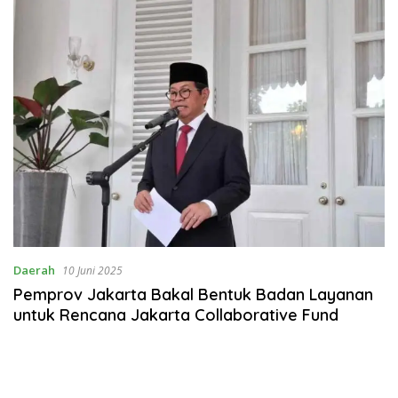
Daerah
10 Juni 2025
Pemprov Jakarta Bakal Bentuk Badan Layanan
untuk Rencana Jakarta Collaborative Fund