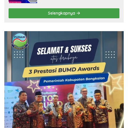
Selengkapnya