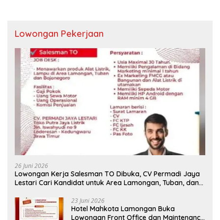
Lowongan Pekerjaan
26 Juni 2026
Lowongan Kerja Salesman TO Dibuka, CV Permadi Jaya
Lestari Cari Kandidat untuk Area Lamongan, Tuban, dan
Bojonegoro
23 Juni 2026
Hotel Mahkota Lamongan Buka
Lowongan Front Office dan Maintenance