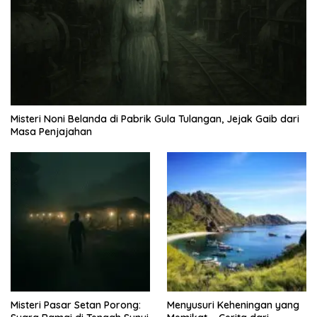
Misteri Noni Belanda di Pabrik Gula Tulangan, Jejak Gaib dari
Masa Penjajahan
Misteri Pasar Setan Porong:
Menyusuri Keheningan yang