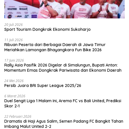
20 Juli 2026
Sport Tourism Dongkrak Ekonomi Sukoharjo
11 Juli 2026
Ribuan Peserta dari Berbagai Daerah di Jawa Timur
Meriahkan Lamongan Bhayangkara Fun Bike 2026
17 Juni 2026
Rally Asia Pasifik 2026 Digelar di Simalungun, Bupati Anton:
Momentum Emas Dongkrak Pariwisata dan Ekonomi Daerah
24 Mei 2026
Persib Juara BRI Super League 2025/26
6 Maret 2026
Duel Sengit Liga 1 Malam Ini, Arema FC vs Bali United, Prediksi
Skor 2-1
22 Februari 2026
Dramatis di Haji Agus Salim, Semen Padang FC Bangkit Tahan
Imbang Malut United 2-2