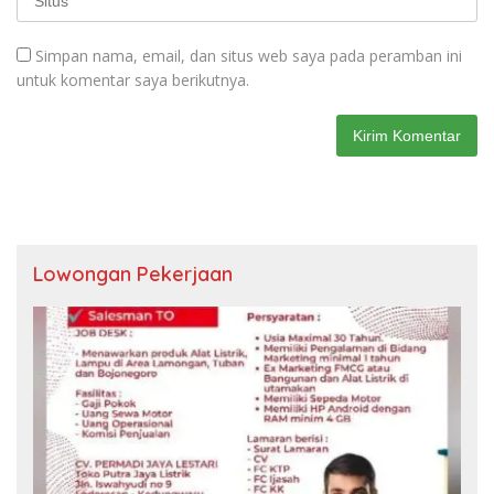
Simpan nama, email, dan situs web saya pada peramban ini
untuk komentar saya berikutnya.
Lowongan Pekerjaan