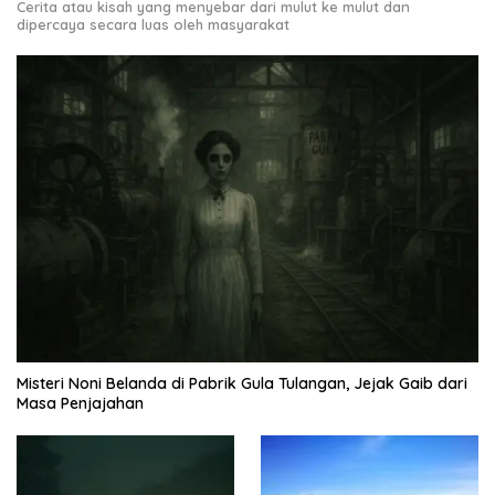
Cerita atau kisah yang menyebar dari mulut ke mulut dan
dipercaya secara luas oleh masyarakat
Misteri Noni Belanda di Pabrik Gula Tulangan, Jejak Gaib dari
Masa Penjajahan