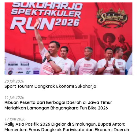
20 Juli 2026
Sport Tourism Dongkrak Ekonomi Sukoharjo
11 Juli 2026
Ribuan Peserta dari Berbagai Daerah di Jawa Timur
Meriahkan Lamongan Bhayangkara Fun Bike 2026
17 Juni 2026
Rally Asia Pasifik 2026 Digelar di Simalungun, Bupati Anton:
Momentum Emas Dongkrak Pariwisata dan Ekonomi Daerah