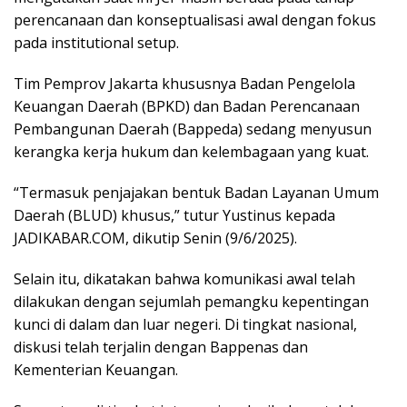
perencanaan dan konseptualisasi awal dengan fokus
pada institutional setup.
Tim Pemprov Jakarta khususnya Badan Pengelola
Keuangan Daerah (BPKD) dan Badan Perencanaan
Pembangunan Daerah (Bappeda) sedang menyusun
kerangka kerja hukum dan kelembagaan yang kuat.
“Termasuk penjajakan bentuk Badan Layanan Umum
Daerah (BLUD) khusus,” tutur Yustinus kepada
JADIKABAR.COM, dikutip Senin (9/6/2025).
Selain itu, dikatakan bahwa komunikasi awal telah
dilakukan dengan sejumlah pemangku kepentingan
kunci di dalam dan luar negeri. Di tingkat nasional,
diskusi telah terjalin dengan Bappenas dan
Kementerian Keuangan.