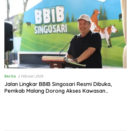
Berita
2 Februari 2026
Jalan Lingkar BBIB Singosari Resmi Dibuka,
Pemkab Malang Dorong Akses Kawasan
Strategis Peternakan