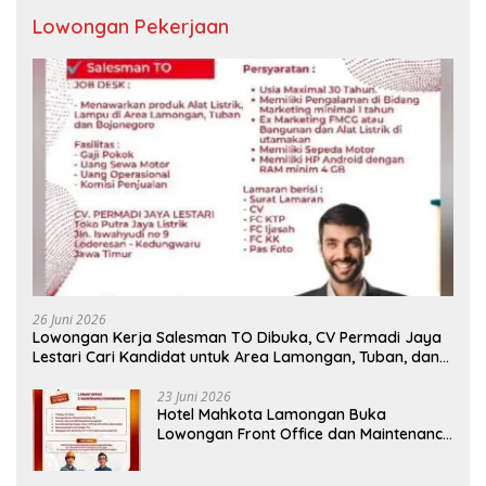
Lowongan Pekerjaan
26 Juni 2026
Lowongan Kerja Salesman TO Dibuka, CV Permadi Jaya
Lestari Cari Kandidat untuk Area Lamongan, Tuban, dan
Bojonegoro
23 Juni 2026
Hotel Mahkota Lamongan Buka
Lowongan Front Office dan Maintenance
Engineering, Simak Syaratnya