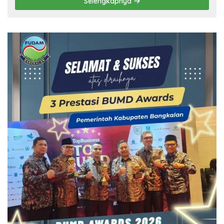
Selengkapnya