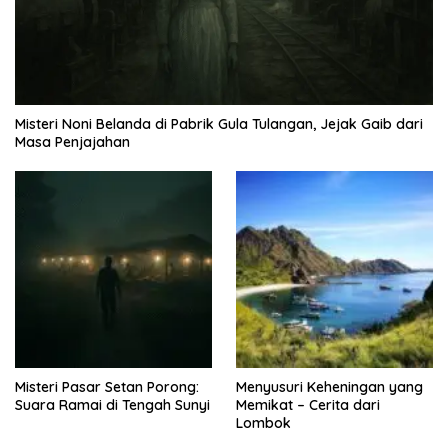
Misteri Noni Belanda di Pabrik Gula Tulangan, Jejak Gaib dari
Masa Penjajahan
Misteri Pasar Setan Porong:
Menyusuri Keheningan yang
Suara Ramai di Tengah Sunyi
Memikat – Cerita dari
Lombok