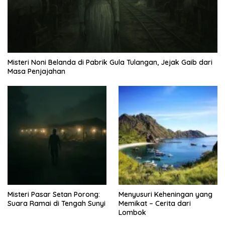
Misteri Noni Belanda di Pabrik Gula Tulangan, Jejak Gaib dari
Masa Penjajahan
Misteri Pasar Setan Porong:
Menyusuri Keheningan yang
Suara Ramai di Tengah Sunyi
Memikat – Cerita dari
Lombok