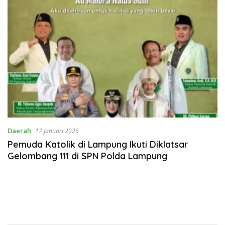
Daerah
17 Januari 2026
Pemuda Katolik di Lampung Ikuti Diklatsar
Gelombang 111 di SPN Polda Lampung