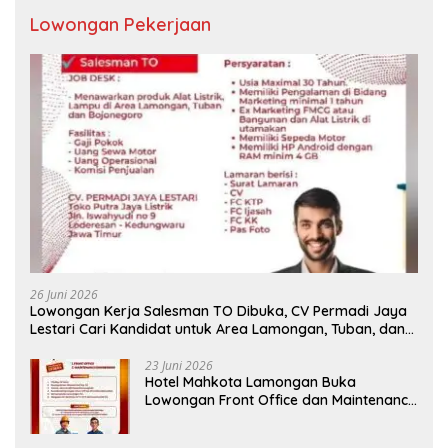
Lowongan Pekerjaan
26 Juni 2026
Lowongan Kerja Salesman TO Dibuka, CV Permadi Jaya
Lestari Cari Kandidat untuk Area Lamongan, Tuban, dan
Bojonegoro
23 Juni 2026
Hotel Mahkota Lamongan Buka
Lowongan Front Office dan Maintenance
Engineering, Simak Syaratnya