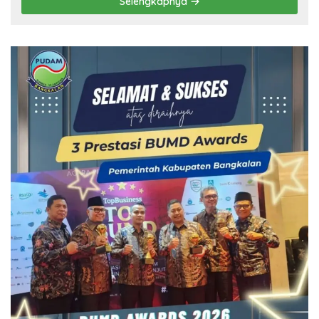
Selengkapnya