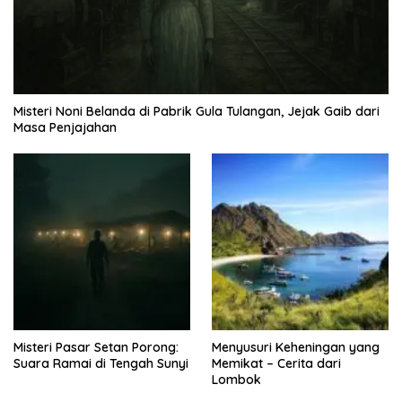
Misteri Noni Belanda di Pabrik Gula Tulangan, Jejak Gaib dari
Masa Penjajahan
Misteri Pasar Setan Porong:
Menyusuri Keheningan yang
Suara Ramai di Tengah Sunyi
Memikat – Cerita dari
Lombok