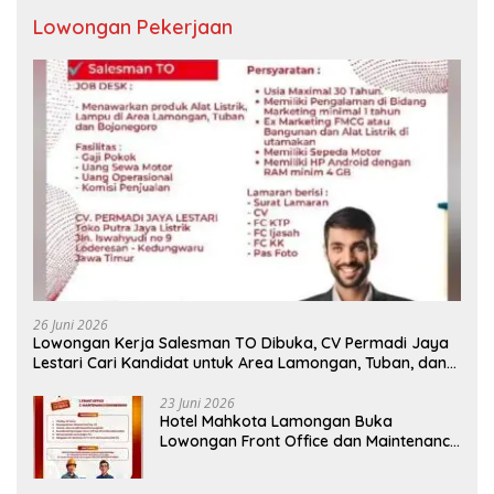
Lowongan Pekerjaan
26 Juni 2026
Lowongan Kerja Salesman TO Dibuka, CV Permadi Jaya
Lestari Cari Kandidat untuk Area Lamongan, Tuban, dan
Bojonegoro
23 Juni 2026
Hotel Mahkota Lamongan Buka
Lowongan Front Office dan Maintenance
Engineering, Simak Syaratnya