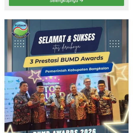
Selengkapnya