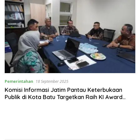
Pemerintahan
18 September 2025
Komisi Informasi Jatim Pantau Keterbukaan
Publik di Kota Batu Targetkan Raih KI Award
2025