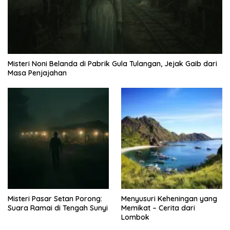
Misteri Noni Belanda di Pabrik Gula Tulangan, Jejak Gaib dari
Masa Penjajahan
Misteri Pasar Setan Porong:
Menyusuri Keheningan yang
Suara Ramai di Tengah Sunyi
Memikat – Cerita dari
Lombok