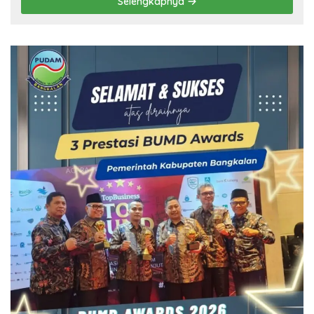
Selengkapnya