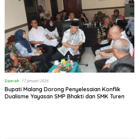
Daerah
17 Januari 2026
Bupati Malang Dorong Penyelesaian Konflik
Dualisme Yayasan SMP Bhakti dan SMK Turen