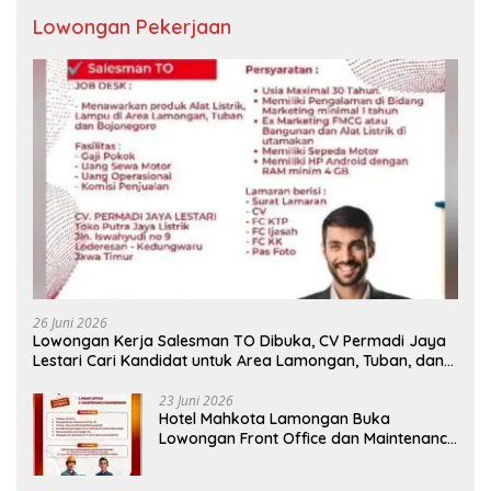
Lowongan Pekerjaan
26 Juni 2026
Lowongan Kerja Salesman TO Dibuka, CV Permadi Jaya
Lestari Cari Kandidat untuk Area Lamongan, Tuban, dan
Bojonegoro
23 Juni 2026
Hotel Mahkota Lamongan Buka
Lowongan Front Office dan Maintenance
Engineering, Simak Syaratnya